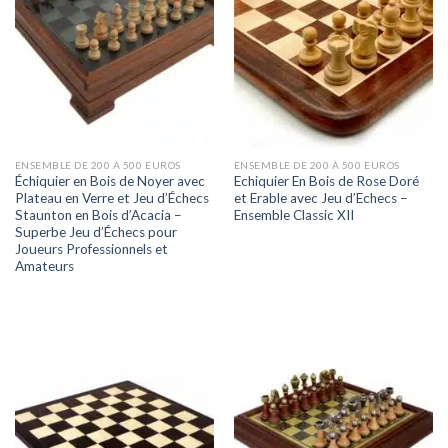
ENSEMBLE DE 200 À 500 EUROS
ENSEMBLE DE 200 À 500 EUROS
Échiquier en Bois de Noyer avec
Echiquier En Bois de Rose Doré
Plateau en Verre et Jeu d’Échecs
et Erable avec Jeu d’Echecs –
Staunton en Bois d’Acacia –
Ensemble Classic XII
Superbe Jeu d’Échecs pour
Joueurs Professionnels et
Amateurs