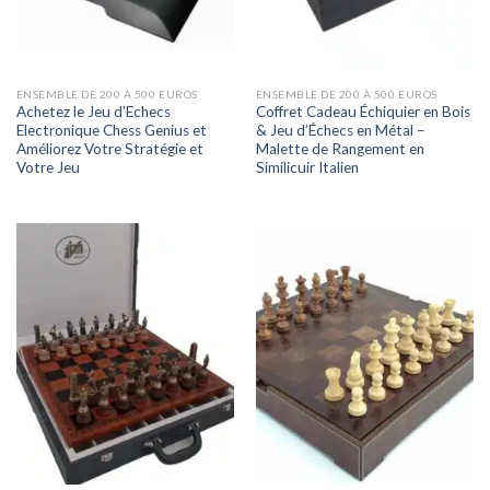
ENSEMBLE DE 200 À 500 EUROS
ENSEMBLE DE 200 À 500 EUROS
Achetez le Jeu d’Echecs
Coffret Cadeau Échiquier en Bois
Electronique Chess Genius et
& Jeu d’Échecs en Métal –
Améliorez Votre Stratégie et
Malette de Rangement en
Votre Jeu
Similicuir Italien