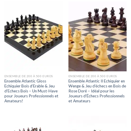
ENSEMBLE DE 200 À 500 EUROS
ENSEMBLE DE 200 À 500 EUROS
Ensemble Atlantic Gloss
Ensemble Atlantic II Echiquier en
Echiquier Bois d’Erable & Jeu
Wenge & Jeu d’échecs en Bois de
d’Echecs Bois – Un Must-Have
Rose Doré – Idéal pour les
pour Joueurs Professionnels et
Joueurs d’Échecs Professionnels
Amateurs!
et Amateurs