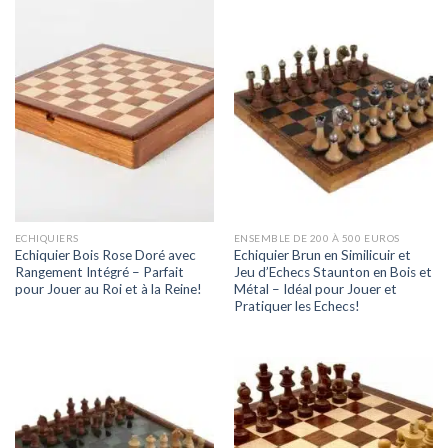
ECHIQUIERS
ENSEMBLE DE 200 À 500 EUROS
Echiquier Bois Rose Doré avec
Echiquier Brun en Similicuir et
Rangement Intégré – Parfait
Jeu d’Echecs Staunton en Bois et
pour Jouer au Roi et à la Reine!
Métal – Idéal pour Jouer et
Pratiquer les Echecs!