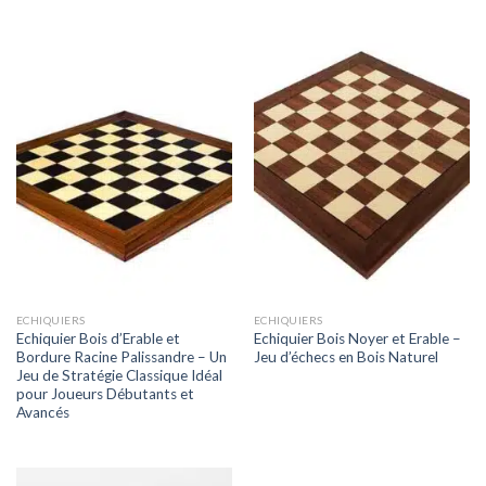
ECHIQUIERS
ECHIQUIERS
Echiquier Bois d’Erable et
Echiquier Bois Noyer et Erable –
Bordure Racine Palissandre – Un
Jeu d’échecs en Bois Naturel
Jeu de Stratégie Classique Idéal
pour Joueurs Débutants et
Avancés