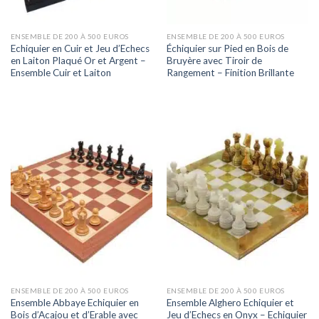
ENSEMBLE DE 200 À 500 EUROS
ENSEMBLE DE 200 À 500 EUROS
Echiquier en Cuir et Jeu d’Echecs
Échiquier sur Pied en Bois de
en Laiton Plaqué Or et Argent –
Bruyère avec Tiroir de
Ensemble Cuir et Laiton
Rangement – Finition Brillante
ENSEMBLE DE 200 À 500 EUROS
ENSEMBLE DE 200 À 500 EUROS
Ensemble Abbaye Echiquier en
Ensemble Alghero Echiquier et
Bois d’Acajou et d’Erable avec
Jeu d’Echecs en Onyx – Echiquier