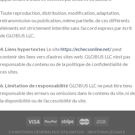
Toute reproduction, distribution, modification, adaptation,
retransmission ou publication, même partielle, de ces différents
éléments est strictement interdite sans l’accord express par écrit
de GLOBUS LLC.
4. Liens hypertextes
Le site
https://echecsonline.net/
peut
contenir des liens vers d’autres sites web. GLOBUS LLC n’est pas
responsable du contenu ou de la politique de confidentialité de
ces sites.
6. Limitation de responsabilité
GLOBUS LLC ne peut être tenu
responsable des erreurs ou omissions dans le contenu du site, ni de
la disponibilité ou de l’accessibilité du site.
CONDITIONS GÉNÉRALES D’UTILISATION
MENTIONS LÉGALES