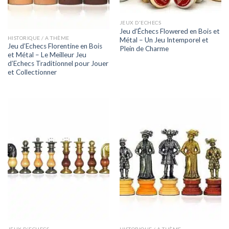
JEUX D'ECHECS
Jeu d’Échecs Flowered en Bois et
HISTORIQUE / A THÈME
Métal – Un Jeu Intemporel et
Jeu d’Echecs Florentine en Bois
Plein de Charme
et Métal – Le Meilleur Jeu
d’Echecs Traditionnel pour Jouer
et Collectionner
JEUX D'ECHECS
HISTORIQUE / A THÈME