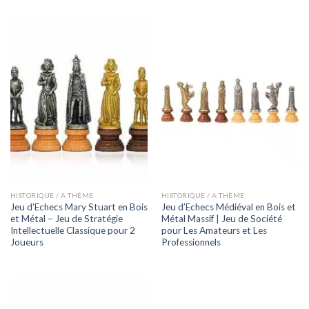
HISTORIQUE / A THÈME
HISTORIQUE / A THÈME
Jeu d’Echecs Mary Stuart en Bois
Jeu d’Echecs Médiéval en Bois et
et Métal – Jeu de Stratégie
Métal Massif | Jeu de Société
Intellectuelle Classique pour 2
pour Les Amateurs et Les
Joueurs
Professionnels