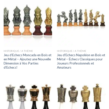
HISTORIQUE / A THÈME
HISTORIQUE / A THÈME
Jeu d’Echecs Moncada en Bois et
Jeu d’Echecs Napoléon en Bois et
en Métal – Ajoutez une Nouvelle
Métal – Échecs Classiques pour
Dimension à Vos Parties
Joueurs Professionnels et
d’Echecs!
Amateurs