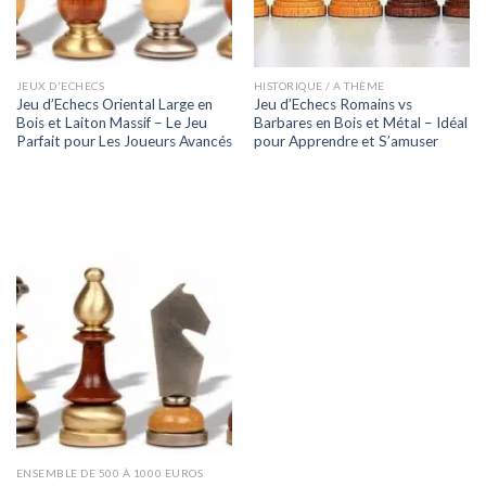
JEUX D'ECHECS
HISTORIQUE / A THÈME
Jeu d’Echecs Oriental Large en
Jeu d’Echecs Romains vs
Bois et Laiton Massif – Le Jeu
Barbares en Bois et Métal – Idéal
Parfait pour Les Joueurs Avancés
pour Apprendre et S’amuser
ENSEMBLE DE 500 À 1000 EUROS