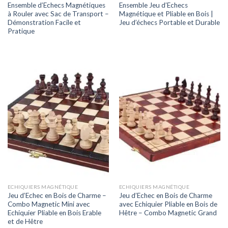
Ensemble d’Echecs Magnétiques
Ensemble Jeu d’Echecs
à Rouler avec Sac de Transport –
Magnétique et Pliable en Bois |
Démonstration Facile et
Jeu d’échecs Portable et Durable
Pratique
ECHIQUIERS MAGNÉTIQUE
ECHIQUIERS MAGNÉTIQUE
Jeu d’Echec en Bois de Charme –
Jeu d’Echec en Bois de Charme
Combo Magnetic Mini avec
avec Echiquier Pliable en Bois de
Echiquier Pliable en Bois Erable
Hêtre – Combo Magnetic Grand
et de Hêtre