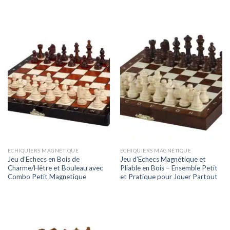
ECHIQUIERS MAGNÉTIQUE
ECHIQUIERS MAGNÉTIQUE
Jeu d’Echecs en Bois de
Jeu d’Echecs Magnétique et
Charme/Hêtre et Bouleau avec
Pliable en Bois – Ensemble Petit
Combo Petit Magnetique
et Pratique pour Jouer Partout