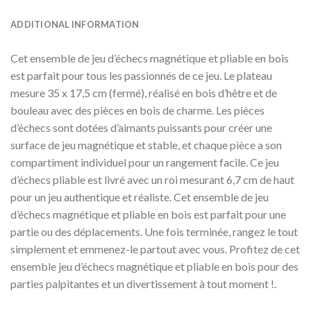
ADDITIONAL INFORMATION
Cet ensemble de jeu d’échecs magnétique et pliable en bois
est parfait pour tous les passionnés de ce jeu. Le plateau
mesure 35 x 17,5 cm (fermé), réalisé en bois d’hêtre et de
bouleau avec des pièces en bois de charme. Les pièces
d’échecs sont dotées d’aimants puissants pour créer une
surface de jeu magnétique et stable, et chaque pièce a son
compartiment individuel pour un rangement facile. Ce jeu
d’échecs pliable est livré avec un roi mesurant 6,7 cm de haut
pour un jeu authentique et réaliste. Cet ensemble de jeu
d’échecs magnétique et pliable en bois est parfait pour une
partie ou des déplacements. Une fois terminée, rangez le tout
simplement et emmenez-le partout avec vous. Profitez de cet
ensemble jeu d’échecs magnétique et pliable en bois pour des
parties palpitantes et un divertissement à tout moment !.