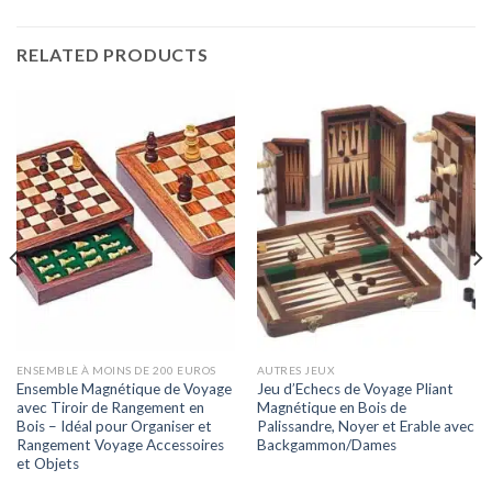
RELATED PRODUCTS
ENSEMBLE À MOINS DE 200 EUROS
AUTRES JEUX
Ensemble Magnétique de Voyage
Jeu d’Echecs de Voyage Pliant
avec Tiroir de Rangement en
Magnétique en Bois de
Bois – Idéal pour Organiser et
Palissandre, Noyer et Erable avec
Rangement Voyage Accessoires
Backgammon/Dames
et Objets