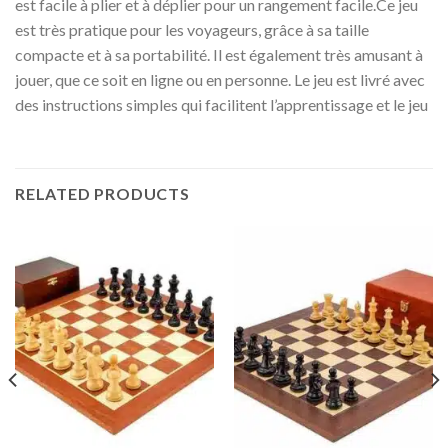
est facile à plier et à déplier pour un rangement facile.Ce jeu
est très pratique pour les voyageurs, grâce à sa taille
compacte et à sa portabilité. Il est également très amusant à
jouer, que ce soit en ligne ou en personne. Le jeu est livré avec
des instructions simples qui facilitent l’apprentissage et le jeu
RELATED PRODUCTS