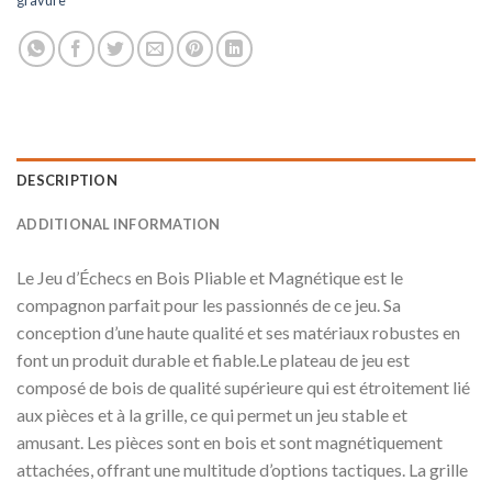
gravure
DESCRIPTION
ADDITIONAL INFORMATION
Le Jeu d’Échecs en Bois Pliable et Magnétique est le
compagnon parfait pour les passionnés de ce jeu. Sa
conception d’une haute qualité et ses matériaux robustes en
font un produit durable et fiable.Le plateau de jeu est
composé de bois de qualité supérieure qui est étroitement lié
aux pièces et à la grille, ce qui permet un jeu stable et
amusant. Les pièces sont en bois et sont magnétiquement
attachées, offrant une multitude d’options tactiques. La grille