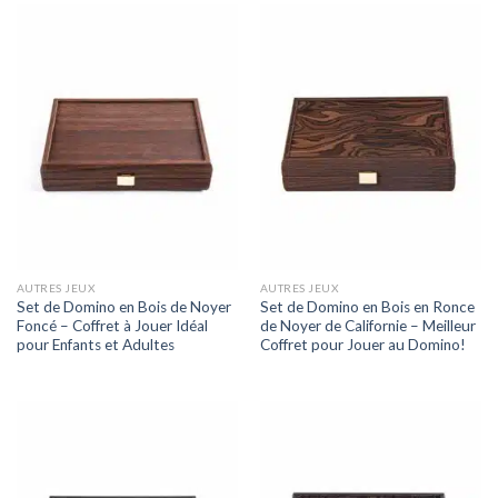
AUTRES JEUX
AUTRES JEUX
Set de Domino en Bois de Noyer
Set de Domino en Bois en Ronce
Foncé – Coffret à Jouer Idéal
de Noyer de Californie – Meilleur
pour Enfants et Adultes
Coffret pour Jouer au Domino!