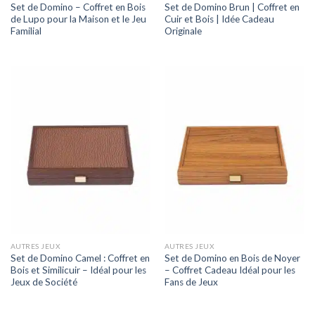
Set de Domino – Coffret en Bois
Set de Domino Brun | Coffret en
de Lupo pour la Maison et le Jeu
Cuir et Bois | Idée Cadeau
Familial
Originale
AUTRES JEUX
AUTRES JEUX
Set de Domino Camel : Coffret en
Set de Domino en Bois de Noyer
Bois et Similicuir – Idéal pour les
– Coffret Cadeau Idéal pour les
Jeux de Société
Fans de Jeux