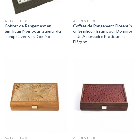
AUTRES JEUX
AUTRES JEUX
Coffret de Rangement en
Coffret de Rangement Florentin
Similicuir Noir pour Gagner du
en Similicuir Brun pour Dominos
Temps avec vos Dominos
– Un Accessoire Pratique et
Élégant
AUTRES JEUX
AUTRES JEUX