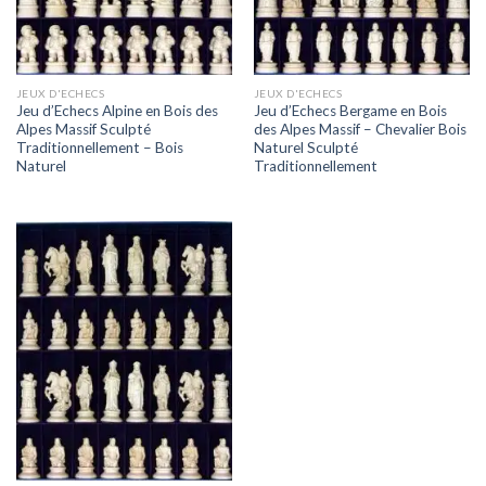
JEUX D'ECHECS
JEUX D'ECHECS
Jeu d’Echecs Alpine en Bois des
Jeu d’Echecs Bergame en Bois
Alpes Massif Sculpté
des Alpes Massif – Chevalier Bois
Traditionnellement – Bois
Naturel Sculpté
Naturel
Traditionnellement