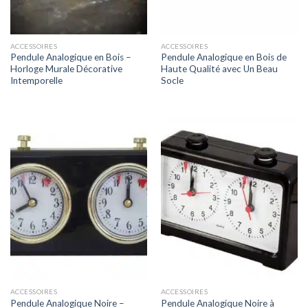
ACCESSOIRES
ACCESSOIRES
Pendule Analogique en Bois –
Pendule Analogique en Bois de
Horloge Murale Décorative
Haute Qualité avec Un Beau
Intemporelle
Socle
ACCESSOIRES
ACCESSOIRES
Pendule Analogique Noire –
Pendule Analogique Noire à