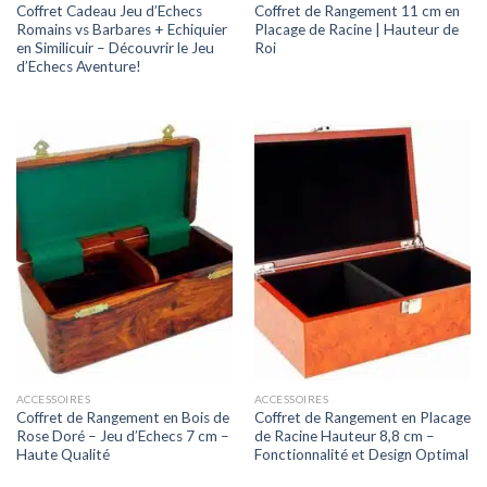
Coffret Cadeau Jeu d’Echecs
Coffret de Rangement 11 cm en
Romains vs Barbares + Echiquier
Placage de Racine | Hauteur de
en Similicuir – Découvrir le Jeu
Roi
d’Echecs Aventure!
ACCESSOIRES
ACCESSOIRES
Coffret de Rangement en Bois de
Coffret de Rangement en Placage
Rose Doré – Jeu d’Echecs 7 cm –
de Racine Hauteur 8,8 cm –
Haute Qualité
Fonctionnalité et Design Optimal