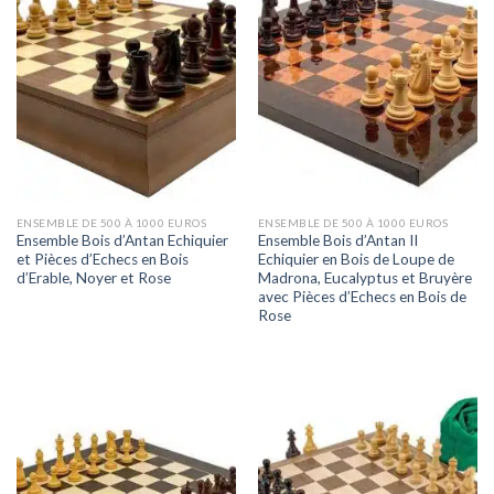
ENSEMBLE DE 500 À 1000 EUROS
ENSEMBLE DE 500 À 1000 EUROS
Ensemble Bois d’Antan Echiquier
Ensemble Bois d’Antan II
et Pièces d’Echecs en Bois
Echiquier en Bois de Loupe de
d’Erable, Noyer et Rose
Madrona, Eucalyptus et Bruyère
avec Pièces d’Echecs en Bois de
Rose