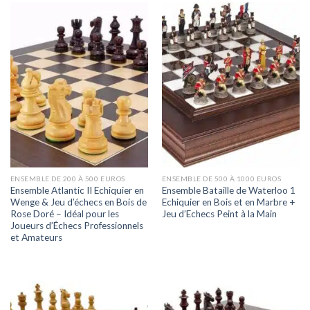
ENSEMBLE DE 200 À 500 EUROS
ENSEMBLE DE 500 À 1000 EUROS
Ensemble Atlantic II Echiquier en
Ensemble Bataille de Waterloo 1
Wenge & Jeu d’échecs en Bois de
Echiquier en Bois et en Marbre +
Rose Doré – Idéal pour les
Jeu d’Echecs Peint à la Main
Joueurs d’Échecs Professionnels
et Amateurs