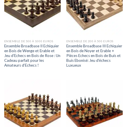
ENSEMBLE DE 500 À 1000 EUROS
ENSEMBLE DE 200 À 500 EUROS
Ensemble Broadbase II Echiquier
Ensemble Broadbase III Echiquier
en Bois de Wenge et Erable et
en Bois de Noyer et Erable +
Jeu d’Echecs en Bois de Rose : Un
Pièces Echecs en Bois de Buis et
Cadeau parfait pour les
Buis Ebonisé: Jeu d’échecs
Amateurs d’Echecs !
Luxueux