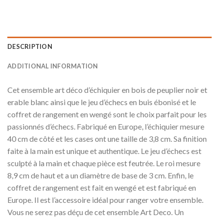
DESCRIPTION
ADDITIONAL INFORMATION
Cet ensemble art déco d’échiquier en bois de peuplier noir et
erable blanc ainsi que le jeu d’échecs en buis ébonisé et le
coffret de rangement en wengé sont le choix parfait pour les
passionnés d’échecs. Fabriqué en Europe, l’échiquier mesure
40 cm de côté et les cases ont une taille de 3,8 cm. Sa finition
faite à la main est unique et authentique. Le jeu d’échecs est
sculpté à la main et chaque pièce est feutrée. Le roi mesure
8,9 cm de haut et a un diamètre de base de 3 cm. Enfin, le
coffret de rangement est fait en wengé et est fabriqué en
Europe. Il est l’accessoire idéal pour ranger votre ensemble.
Vous ne serez pas déçu de cet ensemble Art Deco. Un