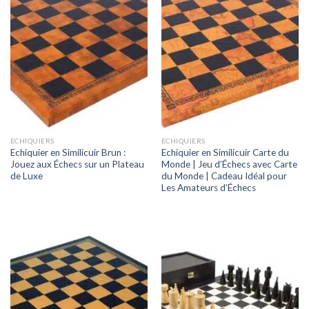
ECHIQUIERS
ECHIQUIERS
Echiquier en Similicuir Brun :
Echiquier en Similicuir Carte du
Jouez aux Échecs sur un Plateau
Monde | Jeu d’Échecs avec Carte
de Luxe
du Monde | Cadeau Idéal pour
Les Amateurs d’Échecs