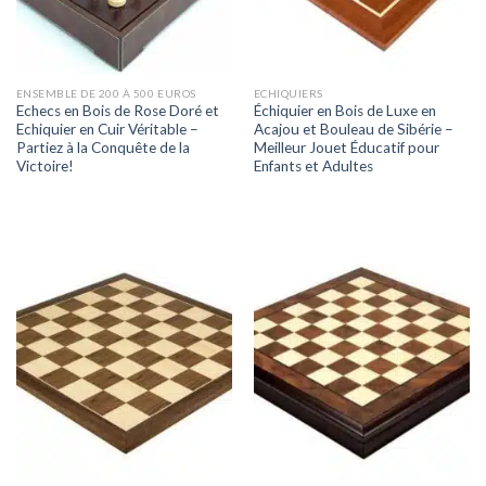
ENSEMBLE DE 200 À 500 EUROS
ECHIQUIERS
Echecs en Bois de Rose Doré et
Échiquier en Bois de Luxe en
Echiquier en Cuir Véritable –
Acajou et Bouleau de Sibérie –
Partiez à la Conquête de la
Meilleur Jouet Éducatif pour
Victoire!
Enfants et Adultes