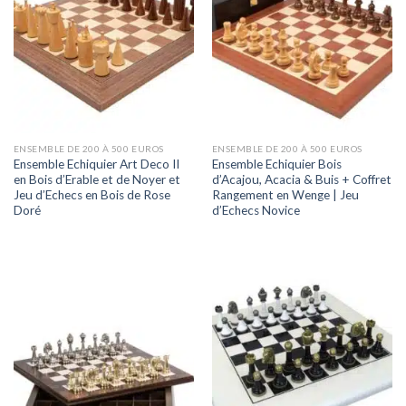
ENSEMBLE DE 200 À 500 EUROS
ENSEMBLE DE 200 À 500 EUROS
Ensemble Echiquier Art Deco II
Ensemble Echiquier Bois
en Bois d’Erable et de Noyer et
d’Acajou, Acacia & Buis + Coffret
Jeu d’Echecs en Bois de Rose
Rangement en Wenge | Jeu
Doré
d’Echecs Novice