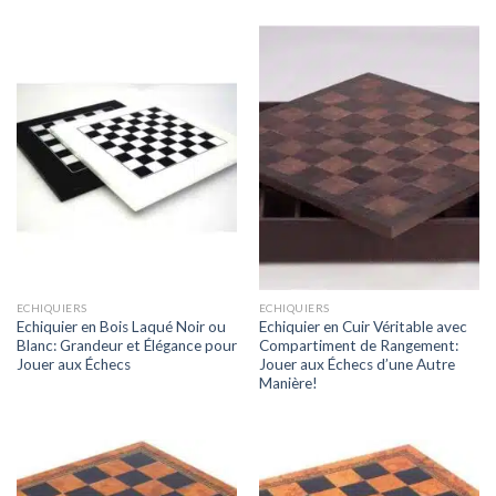
ECHIQUIERS
ECHIQUIERS
Echiquier en Bois Laqué Noir ou
Echiquier en Cuir Véritable avec
Blanc: Grandeur et Élégance pour
Compartiment de Rangement:
Jouer aux Échecs
Jouer aux Échecs d’une Autre
Manière!