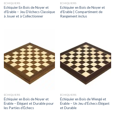
ECHIQUIERS
ECHIQUIERS
Echiquier En Bois de Noyer et
Echiquier en Bois de Noyer et
d’Erable – Jeu D’échecs Classique
d’Erable | Compartiment de
à Jouer et à Collectionner
Rangement inclus
ECHIQUIERS
ECHIQUIERS
Échiquier en Bois de Noyer et
Échiquier en Bois de Wengé et
Érable – Élégant et Durable pour
Érable – Un Jeu d’Échecs Élégant
les Parties d’Échecs
et Durable