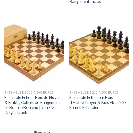
Rangement Inclus
ENSEMBLE DE 200 À 500 EUROS
ENSEMBLE DE 200 À 500 EUROS
Ensemble Echecs Bois de Noyer
Ensemble Echecs en Bois
& Erable, Coffret de Rangement
d’Erable, Noyer & Buis Ebonisé –
en Bois de Bouleau | Jeu Fierce
French Echiquier
Knight Black