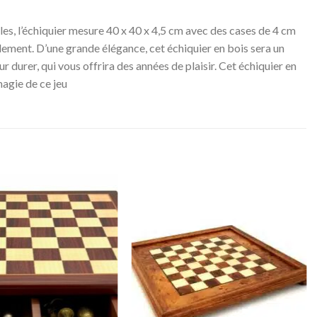
lles, l’échiquier mesure 40 x 40 x 4,5 cm avec des cases de 4 cm
lement. D’une grande élégance, cet échiquier en bois sera un
 durer, qui vous offrira des années de plaisir. Cet échiquier en
magie de ce jeu