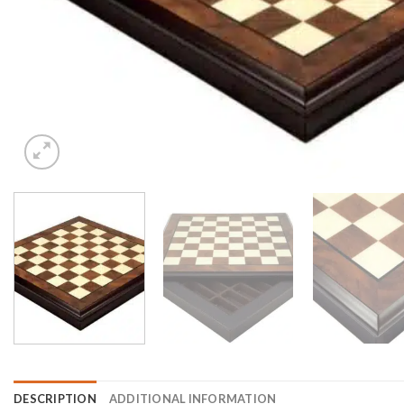
DESCRIPTION
ADDITIONAL INFORMATION