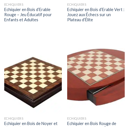
ECHIQUIERS
ECHIQUIERS
Echiquier en Bois d’Erable
Echiquier en Bois d’Erable Vert :
Rouge – Jeu Éducatif pour
Jouez aux Échecs sur un
Enfants et Adultes
Plateau d’Élite
ECHIQUIERS
ECHIQUIERS
Echiquier en Bois de Noyer et
Echiquier en Bois Rouge de