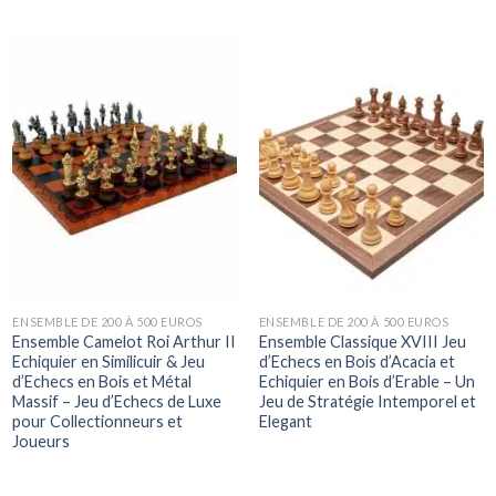
ENSEMBLE DE 200 À 500 EUROS
ENSEMBLE DE 200 À 500 EUROS
Ensemble Camelot Roi Arthur II
Ensemble Classique XVIII Jeu
Echiquier en Similicuir & Jeu
d’Echecs en Bois d’Acacia et
d’Echecs en Bois et Métal
Echiquier en Bois d’Erable – Un
Massif – Jeu d’Echecs de Luxe
Jeu de Stratégie Intemporel et
pour Collectionneurs et
Elegant
Joueurs