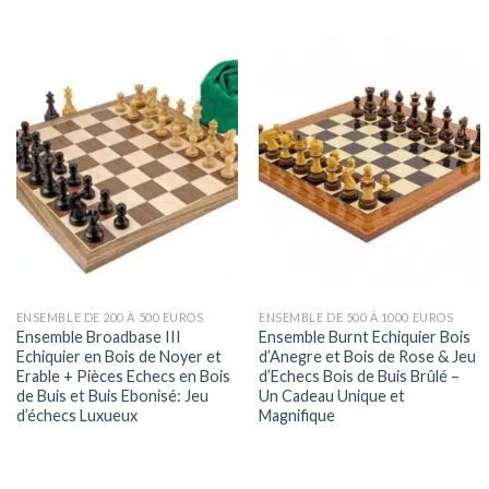
ENSEMBLE DE 200 À 500 EUROS
ENSEMBLE DE 500 À 1000 EUROS
Ensemble Broadbase III
Ensemble Burnt Echiquier Bois
Echiquier en Bois de Noyer et
d’Anegre et Bois de Rose & Jeu
Erable + Pièces Echecs en Bois
d’Echecs Bois de Buis Brûlé –
de Buis et Buis Ebonisé: Jeu
Un Cadeau Unique et
d’échecs Luxueux
Magnifique