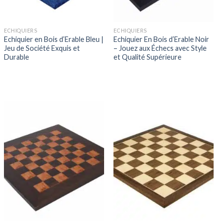
ECHIQUIERS
ECHIQUIERS
Echiquier en Bois d’Erable Bleu |
Echiquier En Bois d’Erable Noir
Jeu de Société Exquis et
– Jouez aux Échecs avec Style
Durable
et Qualité Supérieure