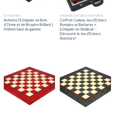
ECHIQUIERS
ENSEMBLE DE 200 À 500 EUROS
Achetez l’Echiquier en Bois
Coffret Cadeau Jeu d’Echecs
d’Orme et de Bruyère Brillant |
Romains vs Barbares +
Finition haut de gamme
Echiquier en Similicuir –
Découvrir le Jeu d’Echecs
Aventure!