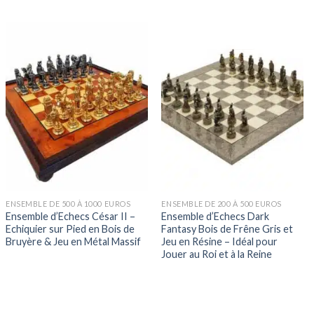
ENSEMBLE DE 500 À 1000 EUROS
ENSEMBLE DE 200 À 500 EUROS
Ensemble d’Echecs César II –
Ensemble d’Echecs Dark
Echiquier sur Pied en Bois de
Fantasy Bois de Frêne Gris et
Bruyère & Jeu en Métal Massif
Jeu en Résine – Idéal pour
Jouer au Roi et à la Reine