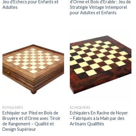
Jeu d’Echecs pour Enfants et
d’Orme et Bois d’Erable : Jeu de
Adultes
Stratégie Vintage Intemporel
pour Adultes et Enfants
ECHIQUIERS
ECHIQUIERS
Echiquier sur Pied en Bois de
Echiquiers En Racine de Noyer
Bruyère et d’Orme avec Tiroir
– Fabriqués à la Main par des
de Rangement – Qualité et
Artisans Qualifiés
Design Supérieur