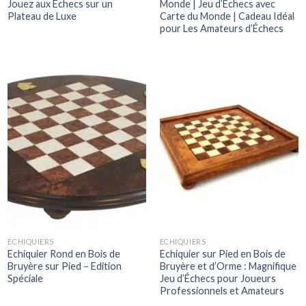
Jouez aux Échecs sur un
Monde | Jeu d’Échecs avec
Plateau de Luxe
Carte du Monde | Cadeau Idéal
pour Les Amateurs d’Échecs
ECHIQUIERS
ECHIQUIERS
Echiquier Rond en Bois de
Echiquier sur Pied en Bois de
Bruyère sur Pied – Edition
Bruyère et d’Orme : Magnifique
Spéciale
Jeu d’Échecs pour Joueurs
Professionnels et Amateurs