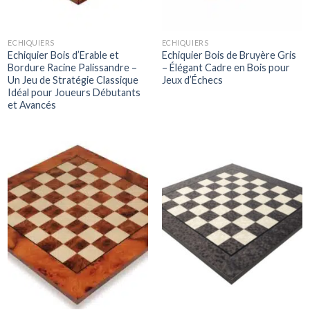
ECHIQUIERS
ECHIQUIERS
Echiquier Bois d’Erable et
Echiquier Bois de Bruyère Gris
Bordure Racine Palissandre –
– Élégant Cadre en Bois pour
Un Jeu de Stratégie Classique
Jeux d’Échecs
Idéal pour Joueurs Débutants
et Avancés