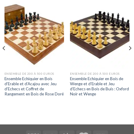
ENSEMBLE DE 200 À 500 EUROS
ENSEMBLE DE 200 À 500 EUROS
Ensemble Echiquier en Bois
Ensemble Echiquier en Bois de
d’Erable et d’Acajou avec Jeu
Wenge et d’Erable et Jeu
d’Echecs et Coffret de
d’Echecs en Bois de Buis : Oxford
Rangement en Bois de Rose Doré
Noir et Wenge