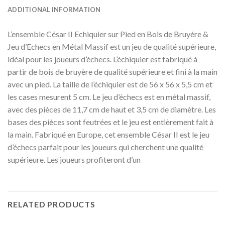
ADDITIONAL INFORMATION
L’ensemble César II Echiquier sur Pied en Bois de Bruyère &
Jeu d’Echecs en Métal Massif est un jeu de qualité supérieure,
idéal pour les joueurs d’échecs. L’échiquier est fabriqué à
partir de bois de bruyère de qualité supérieure et fini à la main
avec un pied. La taille de l’échiquier est de 56 x 56 x 5,5 cm et
les cases mesurent 5 cm. Le jeu d’échecs est en métal massif,
avec des pièces de 11,7 cm de haut et 3,5 cm de diamètre. Les
bases des pièces sont feutrées et le jeu est entièrement fait à
la main. Fabriqué en Europe, cet ensemble César II est le jeu
d’échecs parfait pour les joueurs qui cherchent une qualité
supérieure. Les joueurs profiteront d’un
RELATED PRODUCTS