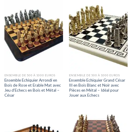
ENSEMBLE DE 500 À 1000 EUROS
ENSEMBLE DE 500 À 1000 EUROS
Ensemble Echiquier Arrondi en
Ensemble Echiquier Grand César
Bois de Rose et Erable Mat avec
III en Bois Blanc et Noir avec
Jeu d’Echecs en Bois et Métal –
Pièces en Métal – Idéal pour
César
Jouer aux Echecs