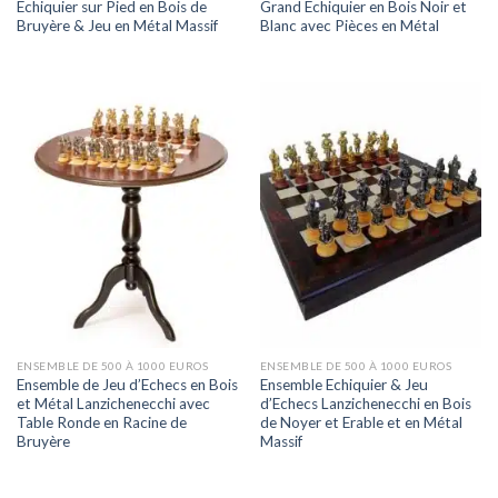
Echiquier sur Pied en Bois de
Grand Echiquier en Bois Noir et
Bruyère & Jeu en Métal Massif
Blanc avec Pièces en Métal
ENSEMBLE DE 500 À 1000 EUROS
ENSEMBLE DE 500 À 1000 EUROS
Ensemble de Jeu d’Echecs en Bois
Ensemble Echiquier & Jeu
et Métal Lanzichenecchi avec
d’Echecs Lanzichenecchi en Bois
Table Ronde en Racine de
de Noyer et Erable et en Métal
Bruyère
Massif