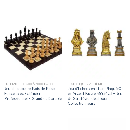
ENSEMBLE DE 500 À 1000 EUROS
HISTORIQUE / A THÈME
Jeu d’Echecs en Bois de Rose
Jeu d’Echecs en Etain Plaqué Or
Foncé avec Échiquier
et Argent Buste Médiéval – Jeu
Professionnel – Grand et Durable
de Stratégie Idéal pour
Collectionneurs