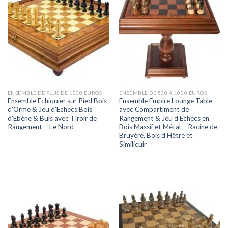
ENSEMBLE DE PLUS DE 1000 EUROS
ENSEMBLE DE 500 À 1000 EUROS
Ensemble Echiquier sur Pied Bois
Ensemble Empire Lounge Table
d’Orme & Jeu d’Echecs Bois
avec Compartiment de
d’Ebène & Buis avec Tiroir de
Rangement & Jeu d’Echecs en
Rangement – Le Nord
Bois Massif et Métal – Racine de
Bruyère, Bois d’Hêtre et
Similicuir