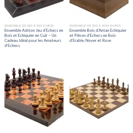
ENSEMBLE DE 200 À 500 EUROS
ENSEMBLE DE 500 À 1000 EUROS
Ensemble Ashton Jeu d’Echecs en
Ensemble Bois d’Antan Echiquier
Bois et Echiquier en Cuir – Un
et Pièces d’Echecs en Bois
Cadeau Idéal pour les Amateurs
d’Erable, Noyer et Rose
d’Echecs