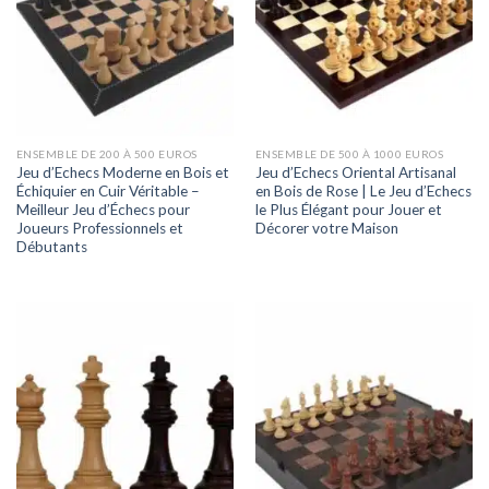
ENSEMBLE DE 200 À 500 EUROS
ENSEMBLE DE 500 À 1000 EUROS
Jeu d’Echecs Moderne en Bois et
Jeu d’Echecs Oriental Artisanal
Échiquier en Cuir Véritable –
en Bois de Rose | Le Jeu d’Echecs
Meilleur Jeu d’Échecs pour
le Plus Élégant pour Jouer et
Joueurs Professionnels et
Décorer votre Maison
Débutants