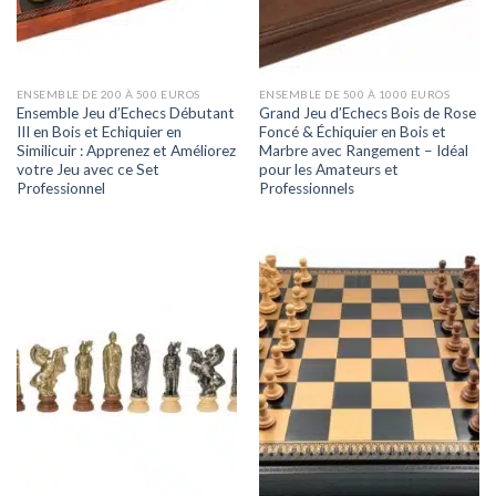
ENSEMBLE DE 200 À 500 EUROS
ENSEMBLE DE 500 À 1000 EUROS
Ensemble Jeu d’Echecs Débutant
Grand Jeu d’Echecs Bois de Rose
III en Bois et Echiquier en
Foncé & Échiquier en Bois et
Similicuir : Apprenez et Améliorez
Marbre avec Rangement – Idéal
votre Jeu avec ce Set
pour les Amateurs et
Professionnel
Professionnels