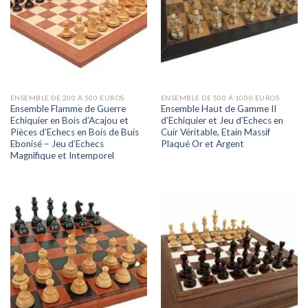
ENSEMBLE DE 200 À 500 EUROS
ENSEMBLE DE 500 À 1000 EUROS
Ensemble Flamme de Guerre
Ensemble Haut de Gamme II
Echiquier en Bois d’Acajou et
d’Echiquier et Jeu d’Echecs en
Pièces d’Echecs en Bois de Buis
Cuir Véritable, Etain Massif
Ebonisé – Jeu d’Echecs
Plaqué Or et Argent
Magnifique et Intemporel