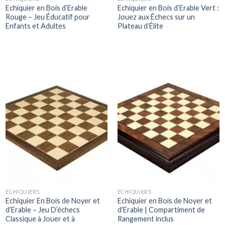
Echiquier en Bois d’Erable
Echiquier en Bois d’Erable Vert :
Rouge – Jeu Éducatif pour
Jouez aux Échecs sur un
Enfants et Adultes
Plateau d’Élite
ECHIQUIERS
ECHIQUIERS
Echiquier En Bois de Noyer et
Echiquier en Bois de Noyer et
d’Erable – Jeu D’échecs
d’Erable | Compartiment de
Classique à Jouer et à
Rangement inclus