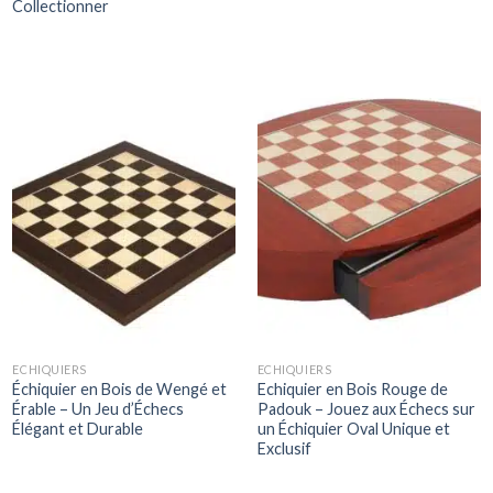
Collectionner
ECHIQUIERS
ECHIQUIERS
Échiquier en Bois de Wengé et
Echiquier en Bois Rouge de
Érable – Un Jeu d’Échecs
Padouk – Jouez aux Échecs sur
Élégant et Durable
un Échiquier Oval Unique et
Exclusif