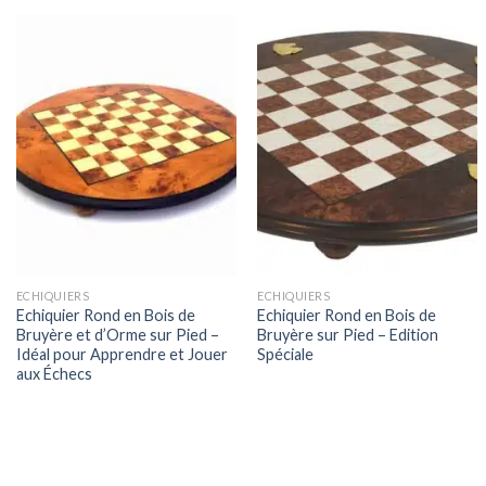
ECHIQUIERS
ECHIQUIERS
Echiquier Rond en Bois de
Echiquier Rond en Bois de
Bruyère et d’Orme sur Pied –
Bruyère sur Pied – Edition
Idéal pour Apprendre et Jouer
Spéciale
aux Échecs