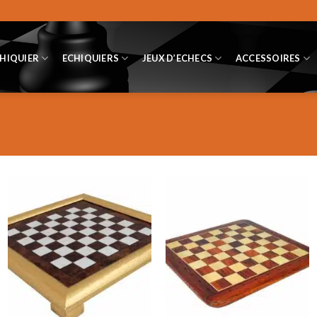
CHIQUIER
ECHIQUIERS
JEUX D’ECHECS
ACCESSOIRES