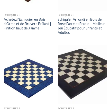
ECHIQUIERS
ECHIQUIERS
Achetez l’Echiquier en Bois
Echiquier Arrondi en Bois de
d’Orme et de Bruyère Brillant |
Rose Doré et Erable – Meilleur
Finition haut de gamme
Jeu Éducatif pour Enfants et
Adultes
ECHIQUIERS
ECHIQUIERS