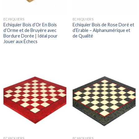
ECHIQUIERS
ECHIQUIERS
Echiquier Bois d’Or En Bois
Echiquier Bois de Rose Doré et
d’Orme et de Bruyère avec
d’Erable – Alphanumérique et
Bordure Dorée | Idéal pour
de Qualité
Jouer aux Échecs
ECHIQUIERS
ECHIQUIERS