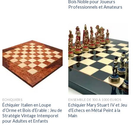
Bois Noble pour Joueurs
Professionnels et Amateurs
ECHIQUIERS
ENSEMBLE DE 500 À 1000 EUROS
Échiquier Italien en Loupe
Echiquier Mary Stuart IV et Jeu
d’Orme et Bois d’Erable : Jeu de
d’Echecs en Métal Peint à la
Stratégie Vintage Intemporel
Main
pour Adultes et Enfants