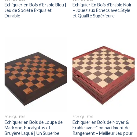
Echiquier en Bois d’Erable Bleu |
Echiquier En Bois d’Erable Noir
Jeu de Société Exquis et
– Jouez aux Échecs avec Style
Durable
et Qualité Supérieure
ECHIQUIERS
ECHIQUIERS
Echiquier en Bois de Loupe de
Echiquier en Bois de Noyer &
Madrone, Eucalyptus et
Erable avec Compartiment de
Bruyère Laqué | Un Superbe
Rangement – Meilleur Jeu pour