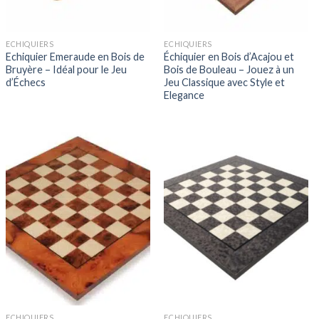
ECHIQUIERS
ECHIQUIERS
Echiquier Emeraude en Bois de
Échiquier en Bois d’Acajou et
Bruyère – Idéal pour le Jeu
Bois de Bouleau – Jouez à un
d’Échecs
Jeu Classique avec Style et
Elegance
ECHIQUIERS
ECHIQUIERS