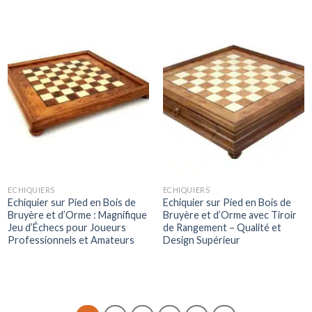
ECHIQUIERS
ECHIQUIERS
Echiquier sur Pied en Bois de
Echiquier sur Pied en Bois de
Bruyère et d’Orme : Magnifique
Bruyère et d’Orme avec Tiroir
Jeu d’Échecs pour Joueurs
de Rangement – Qualité et
Professionnels et Amateurs
Design Supérieur