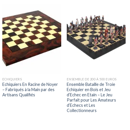
ECHIQUIERS
ENSEMBLE DE 200 À 500 EUROS
Echiquiers En Racine de Noyer
Ensemble Bataille de Troie
– Fabriqués à la Main par des
Echiquier en Bois et Jeu
Artisans Qualifiés
d’Echec en Etain – Le Jeu
Parfait pour Les Amateurs
d’Echecs et Les
Collectionneurs