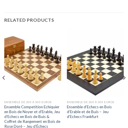
RELATED PRODUCTS
ENSEMBLE DE 200 À 500 EUROS
ENSEMBLE DE 200 À 500 EUROS
Ensemble Competition Echiquier
Ensemble d’Echecs en Bois
en Bois de Noyer et d’Erable, Jeu
d’Erable et de Buis – Jeu
d’Echecs en Bois de Buis &
d’Echecs Frankfurt
Coffret de Rangement en Bois de
Rose Doré – Jeu d’Échecs