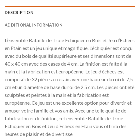
DESCRIPTION
ADDITIONAL INFORMATION
L’ensemble Bataille de Troie Echiquier en Bois et Jeu d’Echecs
en Etain est un jeu unique et magnifique. L’échiquier est conçu
avec du bois de qualité supérieure et ses dimensions sont de
40 x 40 cm avec des cases de 4 cm. La finition est faite à la
main et la fabrication est européenne. Le jeu d’échecs est
composé de 32 pièces en étain avec une hauteur du roi de 7,5
cm et un diamètre de base du roi de 2,5 cm. Les pièces ont été
sculptées et peintes à la main et la fabrication est
européenne. Ce jeu est une excellente option pour divertir et
amuser votre famille et vos amis. Avec une telle qualité de
fabrication et de finition, cet ensemble Bataille de Troie
Echiquier en Bois et Jeu d’Echecs en Etain vous offrira des
heures de plaisir et de divertisse