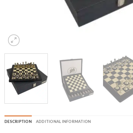
DESCRIPTION
ADDITIONAL INFORMATION