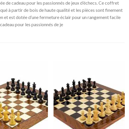
ée de cadeau pour les passionnés de jeux d’échecs. Ce coffret
qué à partir de bois de haute qualité et les pièces sont finement
lien et est dotée d’une fermeture éclair pour un rangement facile
t cadeau pour les passionnés de je