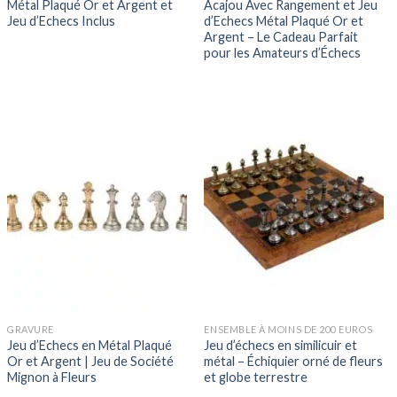
Métal Plaqué Or et Argent et
Acajou Avec Rangement et Jeu
Jeu d’Echecs Inclus
d’Echecs Métal Plaqué Or et
Argent – Le Cadeau Parfait
pour les Amateurs d’Échecs
GRAVURE
ENSEMBLE À MOINS DE 200 EUROS
Jeu d’Echecs en Métal Plaqué
Jeu d’échecs en similicuir et
Or et Argent | Jeu de Société
métal – Échiquier orné de fleurs
Mignon à Fleurs
et globe terrestre