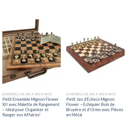
ENSEMBLE DE 200 À 500 EUROS
ENSEMBLE DE 200 À 500 EUROS
Petit Ensemble Mignon Flower
Petit Jeu d’Echecs Mignon
XII avec Malette de Rangement
Flower – Échiquier Bois de
– Idéal pour Organiser et
Bruyère et d’Orme avec Pièces
Ranger vos Affaires!
en Métal