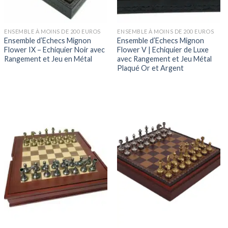
ENSEMBLE À MOINS DE 200 EUROS
ENSEMBLE À MOINS DE 200 EUROS
Ensemble d’Echecs Mignon
Ensemble d’Echecs Mignon
Flower IX – Echiquier Noir avec
Flower V | Echiquier de Luxe
Rangement et Jeu en Métal
avec Rangement et Jeu Métal
Plaqué Or et Argent