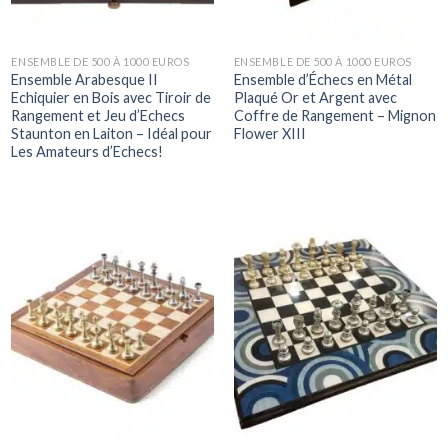
ENSEMBLE DE 500 À 1000 EUROS
ENSEMBLE DE 500 À 1000 EUROS
Ensemble Arabesque II
Ensemble d’Échecs en Métal
Echiquier en Bois avec Tiroir de
Plaqué Or et Argent avec
Rangement et Jeu d’Echecs
Coffre de Rangement – Mignon
Staunton en Laiton – Idéal pour
Flower XIII
Les Amateurs d’Echecs!