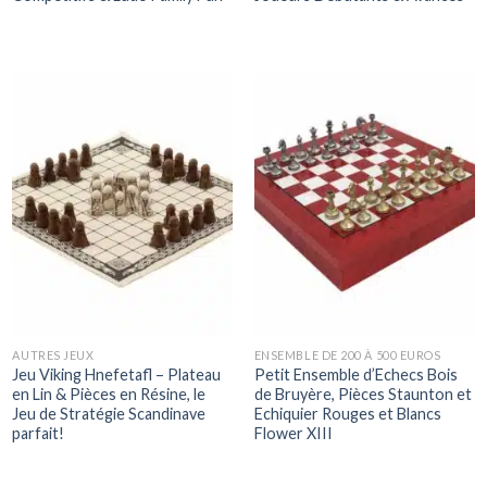
AUTRES JEUX
ENSEMBLE DE 200 À 500 EUROS
Jeu Viking Hnefetafl – Plateau
Petit Ensemble d’Echecs Bois
en Lin & Pièces en Résine, le
de Bruyère, Pièces Staunton et
Jeu de Stratégie Scandinave
Echiquier Rouges et Blancs
parfait!
Flower XIII