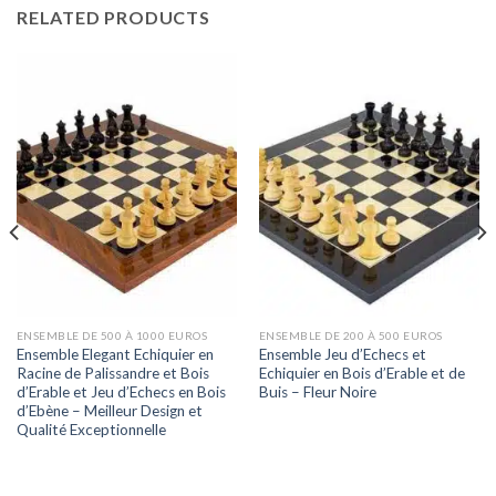
RELATED PRODUCTS
ENSEMBLE DE 500 À 1000 EUROS
ENSEMBLE DE 200 À 500 EUROS
Ensemble Elegant Echiquier en
Ensemble Jeu d’Echecs et
Racine de Palissandre et Bois
Echiquier en Bois d’Erable et de
d’Erable et Jeu d’Echecs en Bois
Buis – Fleur Noire
d’Ebène – Meilleur Design et
Qualité Exceptionnelle