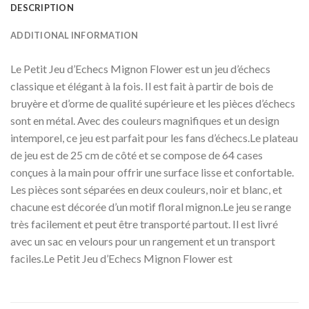
DESCRIPTION
ADDITIONAL INFORMATION
Le Petit Jeu d’Echecs Mignon Flower est un jeu d’échecs
classique et élégant à la fois. Il est fait à partir de bois de
bruyère et d’orme de qualité supérieure et les pièces d’échecs
sont en métal. Avec des couleurs magnifiques et un design
intemporel, ce jeu est parfait pour les fans d’échecs.Le plateau
de jeu est de 25 cm de côté et se compose de 64 cases
conçues à la main pour offrir une surface lisse et confortable.
Les pièces sont séparées en deux couleurs, noir et blanc, et
chacune est décorée d’un motif floral mignon.Le jeu se range
très facilement et peut être transporté partout. Il est livré
avec un sac en velours pour un rangement et un transport
faciles.Le Petit Jeu d’Echecs Mignon Flower est