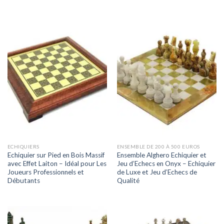
ECHIQUIERS
ENSEMBLE DE 200 À 500 EUROS
Echiquier sur Pied en Bois Massif
Ensemble Alghero Echiquier et
avec Effet Laiton – Idéal pour Les
Jeu d’Echecs en Onyx – Echiquier
Joueurs Professionnels et
de Luxe et Jeu d’Echecs de
Débutants
Qualité