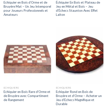
Echiquier en Bois d’Orme et de
Échiquier En Bois et Plateau de
Bruyère Mat – Un Jeu Intemporel
Jeu en Métal et Bois – Jeu
pour Joueurs Professionnels et
d’Échecs Staunton Avec Effet
Amateurs
Laiton
ECHIQUIERS
ECHIQUIERS
Echiquier en Bois Rare d’Orme et
Echiquier Rond en Bois de
de Bruyère avec Compartiment
Bruyère et d’Orme – Acheter un
de Rangement
Jeu d’Echecs Magnifique et
Durable