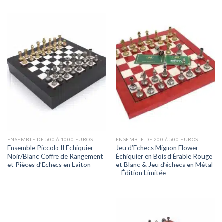
ENSEMBLE DE 500 À 1000 EUROS
ENSEMBLE DE 200 À 500 EUROS
Ensemble Piccolo II Echiquier
Jeu d’Echecs Mignon Flower –
Noir/Blanc Coffre de Rangement
Échiquier en Bois d’Érable Rouge
et Pièces d’Echecs en Laiton
et Blanc & Jeu d’échecs en Métal
– Édition Limitée