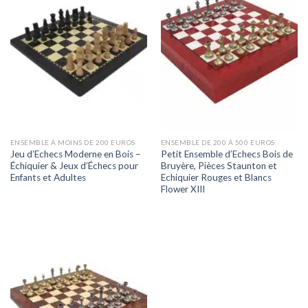
ENSEMBLE À MOINS DE 200 EUROS
ENSEMBLE DE 200 À 500 EUROS
Jeu d’Echecs Moderne en Bois –
Petit Ensemble d’Echecs Bois de
Échiquier & Jeux d’Échecs pour
Bruyère, Pièces Staunton et
Enfants et Adultes
Echiquier Rouges et Blancs
Flower XIII