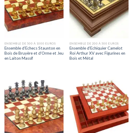
ENSEMBLE DE 500 À 1000 EUROS
ENSEMBLE DE 200 À 500 EUROS
Ensemble d’Echecs Staunton en
Ensemble d’Echiquier Camelot
Bois de Bruyère et d’Orme et Jeu
Roi Arthur XV avec Figurines en
en Laiton Massif
Bois et Métal