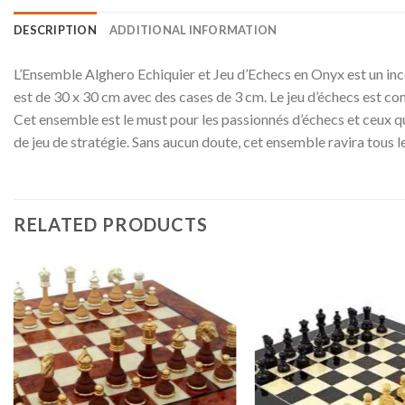
DESCRIPTION
ADDITIONAL INFORMATION
L’Ensemble Alghero Echiquier et Jeu d’Echecs en Onyx est un incont
est de 30 x 30 cm avec des cases de 3 cm. Le jeu d’échecs est co
Cet ensemble est le must pour les passionnés d’échecs et ceux qu
de jeu de stratégie. Sans aucun doute, cet ensemble ravira tous l
RELATED PRODUCTS