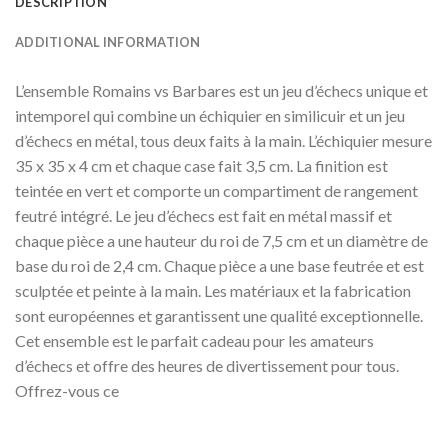
DESCRIPTION
ADDITIONAL INFORMATION
L’ensemble Romains vs Barbares est un jeu d’échecs unique et
intemporel qui combine un échiquier en similicuir et un jeu
d’échecs en métal, tous deux faits à la main. L’échiquier mesure
35 x 35 x 4 cm et chaque case fait 3,5 cm. La finition est
teintée en vert et comporte un compartiment de rangement
feutré intégré. Le jeu d’échecs est fait en métal massif et
chaque pièce a une hauteur du roi de 7,5 cm et un diamètre de
base du roi de 2,4 cm. Chaque pièce a une base feutrée et est
sculptée et peinte à la main. Les matériaux et la fabrication
sont européennes et garantissent une qualité exceptionnelle.
Cet ensemble est le parfait cadeau pour les amateurs
d’échecs et offre des heures de divertissement pour tous.
Offrez-vous ce