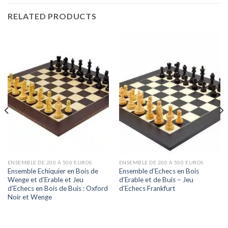
RELATED PRODUCTS
ENSEMBLE DE 200 À 500 EUROS
ENSEMBLE DE 200 À 500 EUROS
Ensemble Echiquier en Bois de
Ensemble d’Echecs en Bois
Wenge et d’Erable et Jeu
d’Erable et de Buis – Jeu
d’Echecs en Bois de Buis : Oxford
d’Echecs Frankfurt
Noir et Wenge