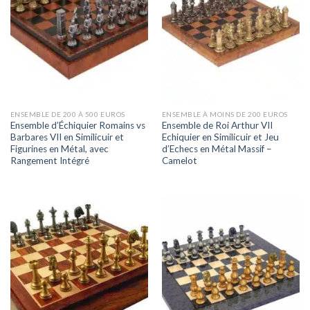
ENSEMBLE DE 200 À 500 EUROS
ENSEMBLE À MOINS DE 200 EUROS
Ensemble d’Échiquier Romains vs
Ensemble de Roi Arthur VII
Barbares VII en Similicuir et
Echiquier en Similicuir et Jeu
Figurines en Métal, avec
d’Echecs en Métal Massif –
Rangement Intégré
Camelot