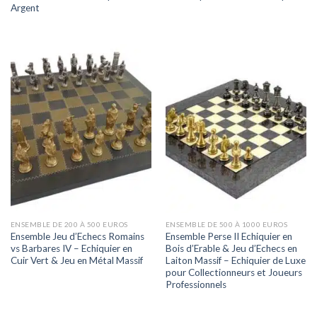
Argent
ENSEMBLE DE 200 À 500 EUROS
ENSEMBLE DE 500 À 1000 EUROS
Ensemble Jeu d’Echecs Romains
Ensemble Perse II Echiquier en
vs Barbares IV – Echiquier en
Bois d’Erable & Jeu d’Echecs en
Cuir Vert & Jeu en Métal Massif
Laiton Massif – Echiquier de Luxe
pour Collectionneurs et Joueurs
Professionnels