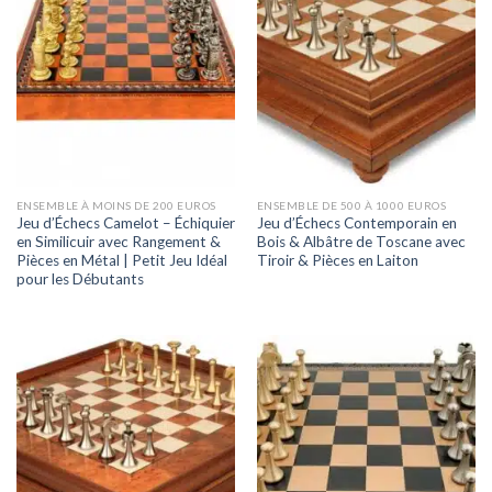
ENSEMBLE À MOINS DE 200 EUROS
ENSEMBLE DE 500 À 1000 EUROS
Jeu d’Échecs Camelot – Échiquier
Jeu d’Échecs Contemporain en
en Similicuir avec Rangement &
Bois & Albâtre de Toscane avec
Pièces en Métal | Petit Jeu Idéal
Tiroir & Pièces en Laiton
pour les Débutants