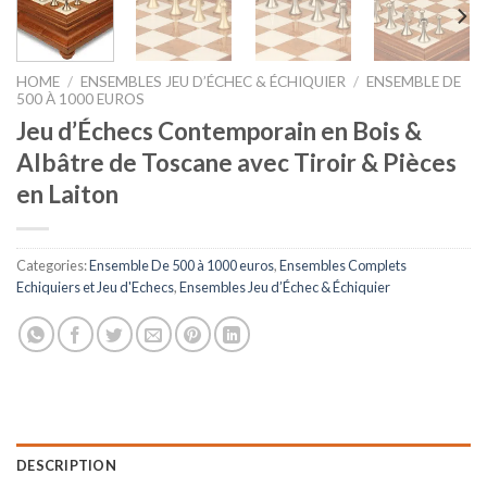
HOME
/
ENSEMBLES JEU D’ÉCHEC & ÉCHIQUIER
/
ENSEMBLE DE
500 À 1000 EUROS
Jeu d’Échecs Contemporain en Bois &
Albâtre de Toscane avec Tiroir & Pièces
en Laiton
Categories:
Ensemble De 500 à 1000 euros
,
Ensembles Complets
Echiquiers et Jeu d'Echecs
,
Ensembles Jeu d’Échec & Échiquier
DESCRIPTION