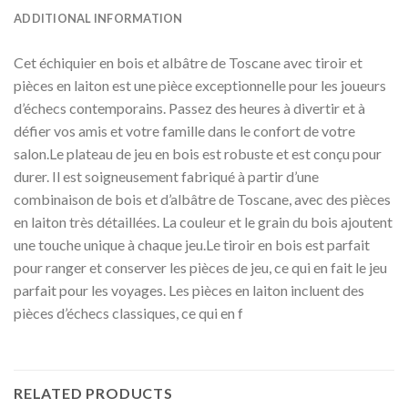
ADDITIONAL INFORMATION
Cet échiquier en bois et albâtre de Toscane avec tiroir et
pièces en laiton est une pièce exceptionnelle pour les joueurs
d’échecs contemporains. Passez des heures à divertir et à
défier vos amis et votre famille dans le confort de votre
salon.Le plateau de jeu en bois est robuste et est conçu pour
durer. Il est soigneusement fabriqué à partir d’une
combinaison de bois et d’albâtre de Toscane, avec des pièces
en laiton très détaillées. La couleur et le grain du bois ajoutent
une touche unique à chaque jeu.Le tiroir en bois est parfait
pour ranger et conserver les pièces de jeu, ce qui en fait le jeu
parfait pour les voyages. Les pièces en laiton incluent des
pièces d’échecs classiques, ce qui en f
RELATED PRODUCTS