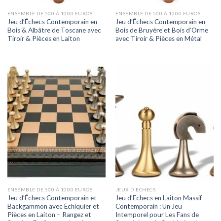
ENSEMBLE DE 500 À 1000 EUROS
ENSEMBLE DE 500 À 1000 EUROS
Jeu d’Échecs Contemporain en
Jeu d’Échecs Contemporain en
Bois & Albâtre de Toscane avec
Bois de Bruyère et Bois d’Orme
Tiroir & Pièces en Laiton
avec Tiroir & Pièces en Métal
ENSEMBLE DE 500 À 1000 EUROS
JEUX D'ECHECS
Jeu d’Échecs Contemporain et
Jeu d’Echecs en Laiton Massif
Backgammon avec Échiquier et
Contemporain : Un Jeu
Pièces en Laiton – Rangez et
Intemporel pour Les Fans de