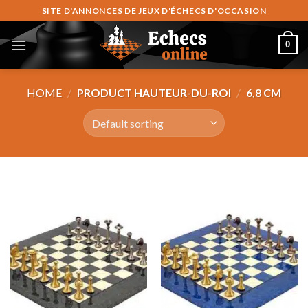
Skip
SITE D'ANNONCES DE JEUX D'ÉCHECS D'OCCASION
to
content
0
HOME
/
PRODUCT HAUTEUR-DU-ROI
/
6,8 CM