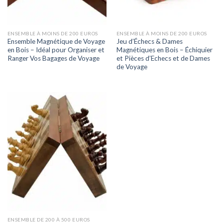
ENSEMBLE À MOINS DE 200 EUROS
ENSEMBLE À MOINS DE 200 EUROS
Ensemble Magnétique de Voyage
Jeu d’Échecs & Dames
en Bois – Idéal pour Organiser et
Magnétiques en Bois – Échiquier
Ranger Vos Bagages de Voyage
et Pièces d’Echecs et de Dames
de Voyage
ENSEMBLE DE 200 À 500 EUROS