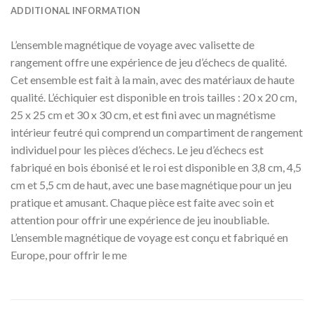
ADDITIONAL INFORMATION
L’ensemble magnétique de voyage avec valisette de
rangement offre une expérience de jeu d’échecs de qualité.
Cet ensemble est fait à la main, avec des matériaux de haute
qualité. L’échiquier est disponible en trois tailles : 20 x 20 cm,
25 x 25 cm et 30 x 30 cm, et est fini avec un magnétisme
intérieur feutré qui comprend un compartiment de rangement
individuel pour les pièces d’échecs. Le jeu d’échecs est
fabriqué en bois ébonisé et le roi est disponible en 3,8 cm, 4,5
cm et 5,5 cm de haut, avec une base magnétique pour un jeu
pratique et amusant. Chaque pièce est faite avec soin et
attention pour offrir une expérience de jeu inoubliable.
L’ensemble magnétique de voyage est conçu et fabriqué en
Europe, pour offrir le me