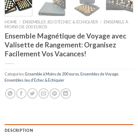
HOME
/
ENSEMBLES JEU D’ÉCHEC & ÉCHIQUIER
/
ENSEMBLE À
MOINS DE 200 EUROS
Ensemble Magnétique de Voyage avec
Valisette de Rangement: Organisez
Facilement Vos Vacances!
Categories:
Ensemble à Moins de 200 euros
,
Ensembles de Voyage
,
Ensembles Jeu d’Échec & Échiquier
DESCRIPTION