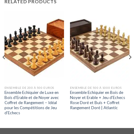
RELATED PRODUCTS
ENSEMBLE DE 200 À 500 EUROS
ENSEMBLE DE 500 À 1000 EUROS
Ensemble Echiquier de Luxe en
Ensemble Echiquier en Bois de
Bois d’Erable et de Noyer avec
Noyer et Erable + Jeu d’Echecs
Coffret de Rangement – Idéal
Rose Doré et Buis + Coffret
pour les Compétitions de Jeu
Rangement Doré | Atlantic
d’Echecs