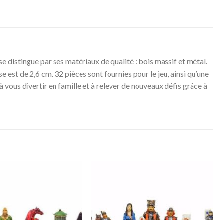
 se distingue par ses matériaux de qualité : bois massif et métal.
e est de 2,6 cm. 32 pièces sont fournies pour le jeu, ainsi qu’une
 vous divertir en famille et à relever de nouveaux défis grâce à