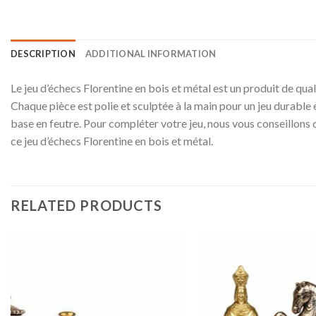
DESCRIPTION
ADDITIONAL INFORMATION
Le jeu d’échecs Florentine en bois et métal est un produit de quali
Chaque pièce est polie et sculptée à la main pour un jeu durable e
base en feutre. Pour compléter votre jeu, nous vous conseillons d
ce jeu d’échecs Florentine en bois et métal.
RELATED PRODUCTS