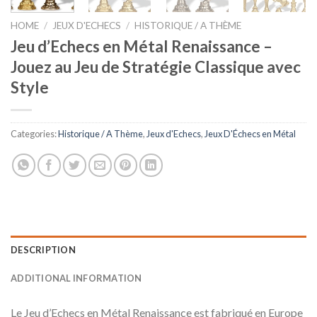
HOME
/
JEUX D'ECHECS
/
HISTORIQUE / A THÈME
Jeu d’Echecs en Métal Renaissance –
Jouez au Jeu de Stratégie Classique avec
Style
Categories:
Historique / A Thème
,
Jeux d'Echecs
,
Jeux D'Échecs en Métal
DESCRIPTION
ADDITIONAL INFORMATION
Le Jeu d’Echecs en Métal Renaissance est fabriqué en Europe