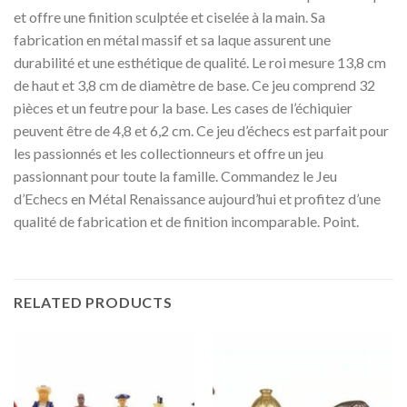
et offre une finition sculptée et ciselée à la main. Sa
fabrication en métal massif et sa laque assurent une
durabilité et une esthétique de qualité. Le roi mesure 13,8 cm
de haut et 3,8 cm de diamètre de base. Ce jeu comprend 32
pièces et un feutre pour la base. Les cases de l’échiquier
peuvent être de 4,8 et 6,2 cm. Ce jeu d’échecs est parfait pour
les passionnés et les collectionneurs et offre un jeu
passionnant pour toute la famille. Commandez le Jeu
d’Echecs en Métal Renaissance aujourd’hui et profitez d’une
qualité de fabrication et de finition incomparable. Point.
RELATED PRODUCTS