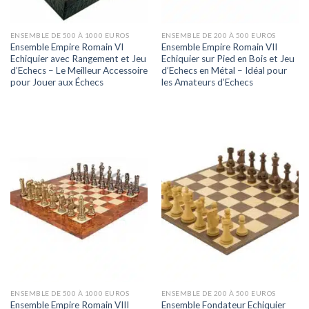
ENSEMBLE DE 500 À 1000 EUROS
ENSEMBLE DE 200 À 500 EUROS
Ensemble Empire Romain VI
Ensemble Empire Romain VII
Echiquier avec Rangement et Jeu
Echiquier sur Pied en Bois et Jeu
d’Echecs – Le Meilleur Accessoire
d’Echecs en Métal – Idéal pour
pour Jouer aux Échecs
les Amateurs d’Echecs
ENSEMBLE DE 500 À 1000 EUROS
ENSEMBLE DE 200 À 500 EUROS
Ensemble Empire Romain VIII
Ensemble Fondateur Echiquier