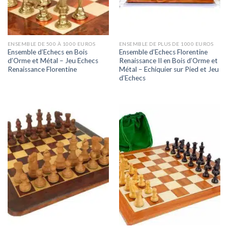
ENSEMBLE DE 500 À 1000 EUROS
ENSEMBLE DE PLUS DE 1000 EUROS
Ensemble d’Echecs en Bois
Ensemble d’Echecs Florentine
d’Orme et Métal – Jeu Echecs
Renaissance II en Bois d’Orme et
Renaissance Florentine
Métal – Echiquier sur Pied et Jeu
d’Echecs