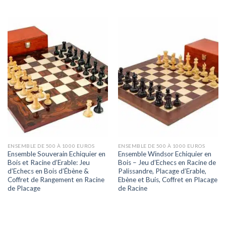
ENSEMBLE DE 500 À 1000 EUROS
ENSEMBLE DE 500 À 1000 EUROS
Ensemble Souverain Echiquier en
Ensemble Windsor Echiquier en
Bois et Racine d’Erable: Jeu
Bois – Jeu d’Echecs en Racine de
d’Echecs en Bois d’Ébène &
Palissandre, Placage d’Erable,
Coffret de Rangement en Racine
Ebène et Buis, Coffret en Placage
de Placage
de Racine