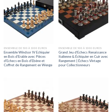
ENSEMBLE DE 500 À 1000 EUROS
ENSEMBLE DE 500 À 1000 EUROS
Ensemble Windsor IV Echiquier
Grand Jeu d’Echecs Renaissance
en Bois d’Erable avec Pièces
Italienne & Échiquier en Cuir avec
d’Echecs en Bois d’Ebène et
Rangement | Échecs Vintage
Coffret de Rangement en Wenge
pour Collectionneurs