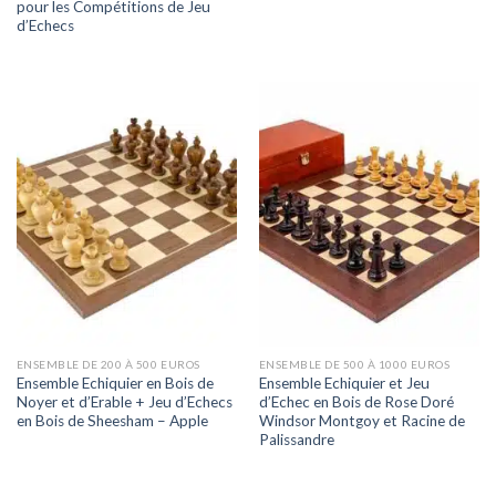
pour les Compétitions de Jeu
d’Echecs
ENSEMBLE DE 200 À 500 EUROS
ENSEMBLE DE 500 À 1000 EUROS
Ensemble Echiquier en Bois de
Ensemble Echiquier et Jeu
Noyer et d’Erable + Jeu d’Echecs
d’Echec en Bois de Rose Doré
en Bois de Sheesham – Apple
Windsor Montgoy et Racine de
Palissandre