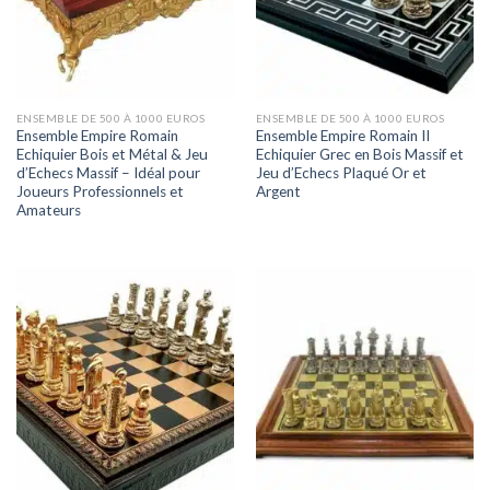
ENSEMBLE DE 500 À 1000 EUROS
ENSEMBLE DE 500 À 1000 EUROS
Ensemble Empire Romain
Ensemble Empire Romain II
Echiquier Bois et Métal & Jeu
Echiquier Grec en Bois Massif et
d’Echecs Massif – Idéal pour
Jeu d’Echecs Plaqué Or et
Joueurs Professionnels et
Argent
Amateurs