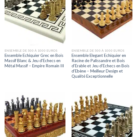
ENSEMBLE DE 500 À 1000 EUROS
ENSEMBLE DE 500 À 1000 EUROS
Ensemble Echiquier Grec en Bois
Ensemble Elegant Echiquier en
Massif Blanc & Jeu d’Echecs en
Racine de Palissandre et Bois
Métal Massif – Empire Romain III
d’Erable et Jeu d’Echecs en Bois
d’Ebène – Meilleur Design et
Qualité Exceptionnelle