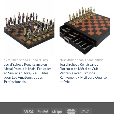
ENSEMBLE DE 500 À 1000 EUROS
ENSEMBLE DE 500 À 1000 EUROS
Jeu d’Echecs Renaissance en
Jeu d’Echecs Renaissance
Métal Peint à la Main, Échiquier
Florentin en Métal et Cuir
en Similicuir Doré/Bleu – Idéal
Véritable avec Tiroir de
pour Les Amateurs et Les
Rangement – Meilleure Qualité
Professionnels
et Prix