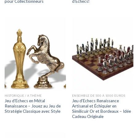
pour Collectionneurs
d’Echecs!
HISTORIQUE / A THÈME
ENSEMBLE DE 500 À 1000 EUROS
Jeu d’Echecs en Métal
Jeu d’Echecs Renaissance
Renaissance – Jouez au Jeu de
Artisanal et Échiquier en
Stratégie Classique avec Style
Similicuir Or et Bordeaux – Idée
Cadeau Originale