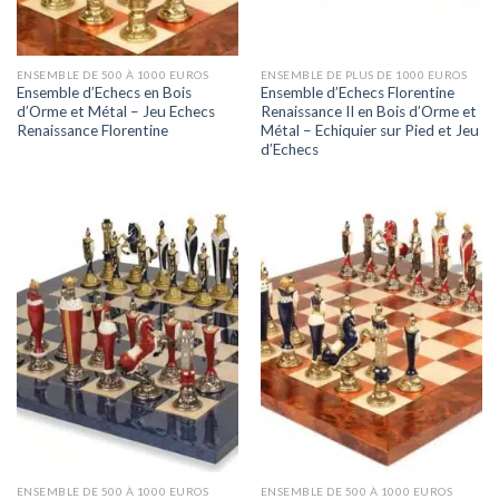
ENSEMBLE DE 500 À 1000 EUROS
ENSEMBLE DE PLUS DE 1000 EUROS
Ensemble d’Echecs en Bois
Ensemble d’Echecs Florentine
d’Orme et Métal – Jeu Echecs
Renaissance II en Bois d’Orme et
Renaissance Florentine
Métal – Echiquier sur Pied et Jeu
d’Echecs
ENSEMBLE DE 500 À 1000 EUROS
ENSEMBLE DE 500 À 1000 EUROS