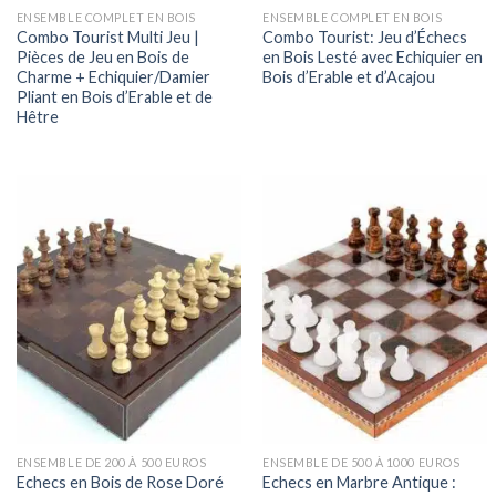
ENSEMBLE COMPLET EN BOIS
ENSEMBLE COMPLET EN BOIS
Combo Tourist Multi Jeu |
Combo Tourist: Jeu d’Échecs
Pièces de Jeu en Bois de
en Bois Lesté avec Echiquier en
Charme + Echiquier/Damier
Bois d’Erable et d’Acajou
Pliant en Bois d’Erable et de
Hêtre
ENSEMBLE DE 200 À 500 EUROS
ENSEMBLE DE 500 À 1000 EUROS
Echecs en Bois de Rose Doré
Echecs en Marbre Antique :