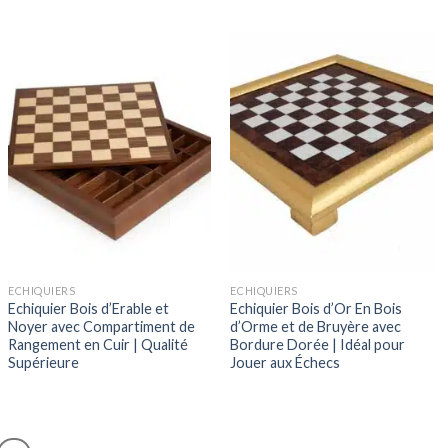
ECHIQUIERS
ECHIQUIERS
Echiquier Bois d’Erable et
Echiquier Bois d’Or En Bois
Noyer avec Compartiment de
d’Orme et de Bruyère avec
Rangement en Cuir | Qualité
Bordure Dorée | Idéal pour
Supérieure
Jouer aux Échecs