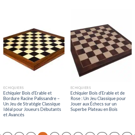
ECHIQUIERS
ECHIQUIERS
Echiquier Bois d’Erable et
Echiquier Bois d’Erable et de
Bordure Racine Palissandre –
Rose : Un Jeu Classique pour
Un Jeu de Stratégie Classique
Jouer aux Échecs sur un
Idéal pour Joueurs Débutants
Superbe Plateau en Bois
et Avancés