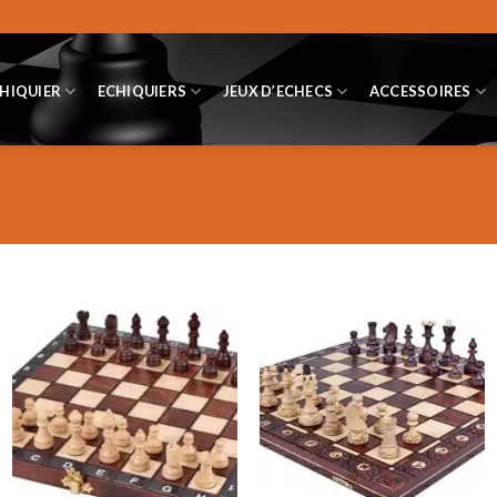
CHIQUIER
ECHIQUIERS
JEUX D’ECHECS
ACCESSOIRES