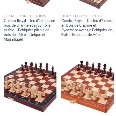
ENSEMBLE COMPLET EN BOIS
ENSEMBLE COMPLET EN BOIS
Combo Royal – Jeu d’échecs en
Combo Royal – Un Jeu d’Echecs
bois de charme et sycomore
en Bois de Charme et
erable + Echiquier pliable en
Sycomore avec un Echiquier en
bois de hêtre – Unique et
Bois d’Erable et de Hêtre
Magnifique!