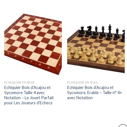
ECHIQUIER EN BOIS
ECHIQUIER EN BOIS
Echiquier Bois d’Acajou et
Echiquier Bois d’Acajou et
Sycomore Taille 4 avec
Sycomore, Erable – Taille n° 4+
Notation – Le Jouet Parfait
avec Notation
pour Les Joueurs d’Echecs