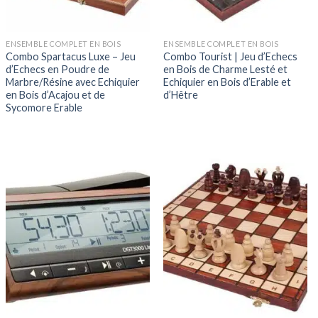
ENSEMBLE COMPLET EN BOIS
ENSEMBLE COMPLET EN BOIS
Combo Spartacus Luxe – Jeu
Combo Tourist | Jeu d’Echecs
d’Echecs en Poudre de
en Bois de Charme Lesté et
Marbre/Résine avec Echiquier
Echiquier en Bois d’Erable et
en Bois d’Acajou et de
d’Hêtre
Sycomore Erable