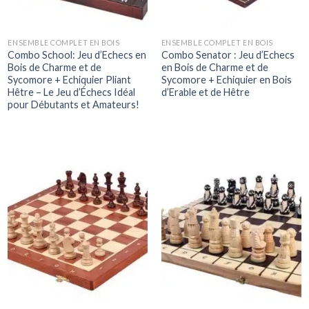
ENSEMBLE COMPLET EN BOIS
ENSEMBLE COMPLET EN BOIS
Combo School: Jeu d’Echecs en
Combo Senator : Jeu d’Echecs
Bois de Charme et de
en Bois de Charme et de
Sycomore + Echiquier Pliant
Sycomore + Echiquier en Bois
Hêtre – Le Jeu d’Échecs Idéal
d’Erable et de Hêtre
pour Débutants et Amateurs!