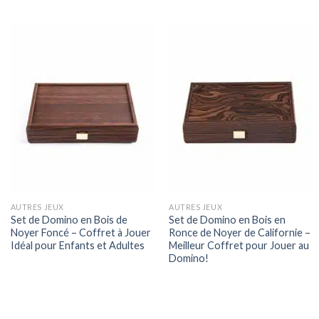
AUTRES JEUX
AUTRES JEUX
Set de Domino en Bois de
Set de Domino en Bois en
Noyer Foncé – Coffret à Jouer
Ronce de Noyer de Californie –
Idéal pour Enfants et Adultes
Meilleur Coffret pour Jouer au
Domino!