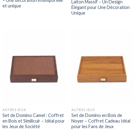
– Une décoration intemporelle
Laiton Massif – Un Design
et unique
Élégant pour Une Décoration
Unique
AUTRES JEUX
AUTRES JEUX
Set de Domino Camel : Coffret
Set de Domino en Bois de
en Bois et Similicuir – Idéal pour
Noyer – Coffret Cadeau Idéal
les Jeux de Société
pour les Fans de Jeux