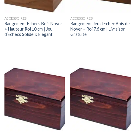
ACCESSOIRES
ACCESSOIRES
Rangement Echecs Bois Noyer
Rangement Jeu d’Echec Bois de
+ Hauteur Roi 10 cm | Jeu
Noyer – Roi 7,6 cm | Livraison
d’Échecs Solide & Élégant
Gratuite