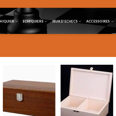
CHIQUIER
ECHIQUIERS
JEUX D’ECHECS
ACCESSOIRES