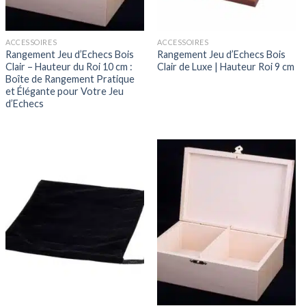
ACCESSOIRES
ACCESSOIRES
Rangement Jeu d’Echecs Bois
Rangement Jeu d’Echecs Bois
Clair – Hauteur du Roi 10 cm :
Clair de Luxe | Hauteur Roi 9 cm
Boîte de Rangement Pratique
et Élégante pour Votre Jeu
d’Echecs