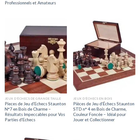
Professionnels et Amateurs
JEUX D’ÉCHECS DE GRANDE TAILLE
JEUX D’ÉCHECS EN BOIS
Pieces de Jeu d’Echecs Staunton
Pièces de Jeu d’Échecs Staunton
N°7 en Bois de Charme –
STD n° 4 en Bois de Charme,
Résultats Impeccables pour Vos
Couleur Foncée – Idéal pour
Parties d’Echecs
Jouer et Collectionner