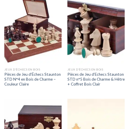
JEUX D’ÉCHECS EN BOIS
JEUX D’ÉCHECS EN BOIS
Pièces de Jeu d’Échecs Staunton
Pièces de Jeu d’Echecs Staunton
STD N°4 en Bois de Charme –
STD n°5 Bois de Charme & Hêtre
Couleur Claire
+ Coffret Bois Clair