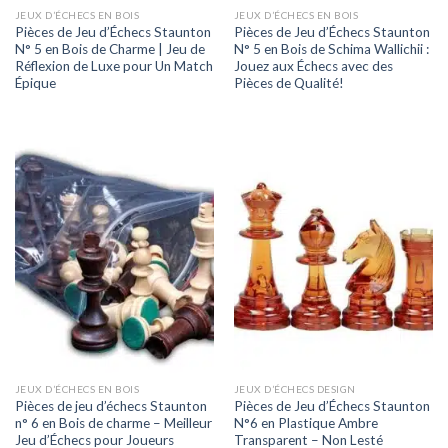
JEUX D’ÉCHECS EN BOIS
JEUX D’ÉCHECS EN BOIS
Pièces de Jeu d’Échecs Staunton
Pièces de Jeu d’Échecs Staunton
N° 5 en Bois de Charme | Jeu de
N° 5 en Bois de Schima Wallichii :
Réflexion de Luxe pour Un Match
Jouez aux Échecs avec des
Épique
Pièces de Qualité!
JEUX D’ÉCHECS EN BOIS
JEUX D’ÉCHECS DESIGN
Pièces de jeu d’échecs Staunton
Pièces de Jeu d’Échecs Staunton
n° 6 en Bois de charme – Meilleur
N°6 en Plastique Ambre
Jeu d’Échecs pour Joueurs
Transparent – Non Lesté