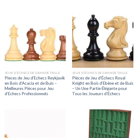
JEUX D’ÉCHECS DE GRANDE TAILLE
JEUX D’ÉCHECS DE GRANDE TAILLE
Pieces de Jeu d’Echecs Reykjavik
Pièces de Jeu d’Échecs Royal
en Bois d’Acacia et de Buis –
Knight en Bois d’Ebène et de Buis
Meilleures Pièces pour Jeu
– Un Une Partie Élégante pour
d’Echecs Professionnels
Tous les Joueurs d’Échecs