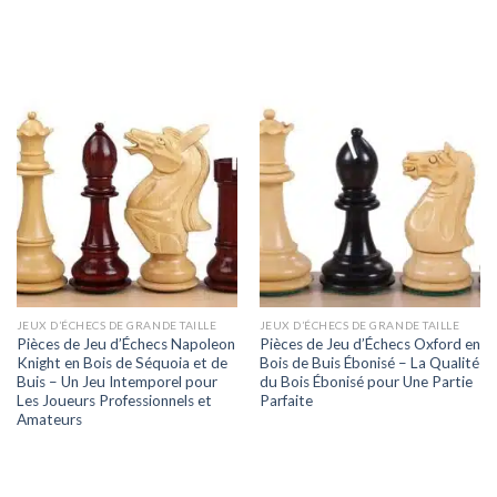
JEUX D’ÉCHECS DE GRANDE TAILLE
JEUX D’ÉCHECS DE GRANDE TAILLE
Pièces de Jeu d’Échecs Napoleon
Pièces de Jeu d’Échecs Oxford en
Knight en Bois de Séquoia et de
Bois de Buis Ébonisé – La Qualité
Buis – Un Jeu Intemporel pour
du Bois Ébonisé pour Une Partie
Les Joueurs Professionnels et
Parfaite
Amateurs