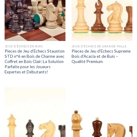
JEUX D’ÉCHECS EN BOIS
JEUX D’ÉCHECS DE GRANDE TAILLE
Pieces de Jeu d’Echecs Staunton
Pieces de Jeu d’Echecs Supreme
STD n°6 en Bois de Charme avec
Bois d’Acacia et de Buis –
Coffret en Bois Clair: La Solution
Qualité Premium
Parfaite pour les Joueurs
Expertes et Débutants!