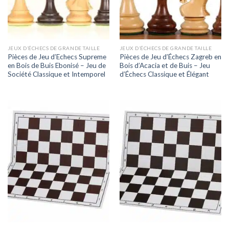
JEUX D’ÉCHECS DE GRANDE TAILLE
JEUX D’ÉCHECS DE GRANDE TAILLE
Pièces de Jeu d’Echecs Supreme
Pièces de Jeu d’Échecs Zagreb en
en Bois de Buis Ebonisé – Jeu de
Bois d’Acacia et de Buis – Jeu
Société Classique et Intemporel
d’Échecs Classique et Élégant