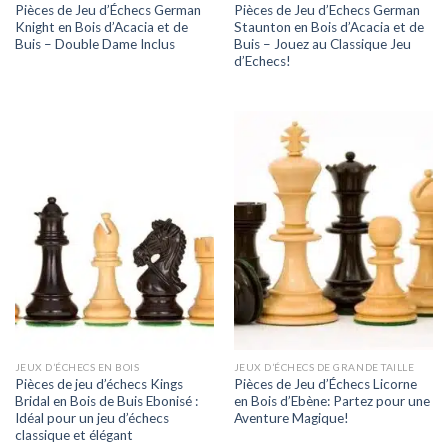
Pièces de Jeu d’Échecs German
Pièces de Jeu d’Echecs German
Knight en Bois d’Acacia et de
Staunton en Bois d’Acacia et de
Buis – Double Dame Inclus
Buis – Jouez au Classique Jeu
d’Echecs!
JEUX D’ÉCHECS EN BOIS
JEUX D’ÉCHECS DE GRANDE TAILLE
Pièces de jeu d’échecs Kings
Pièces de Jeu d’Échecs Licorne
Bridal en Bois de Buis Ebonisé :
en Bois d’Ebène: Partez pour une
Idéal pour un jeu d’échecs
Aventure Magique!
classique et élégant