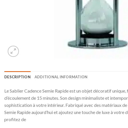
DESCRIPTION
ADDITIONAL INFORMATION
Le Sablier Cadence Semie Rapide est un objet décoratif unique, f
d’écoulement de 15 minutes. Son design minimaliste et intempore
sophistication à votre intérieur. Fabriqué avec des matériaux de
Semie Rapide aujourd’hui et ajoutez une touche de luxe à votre 
profitez de