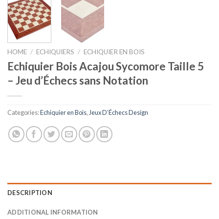
HOME
/
ECHIQUIERS
/
ECHIQUIER EN BOIS
Echiquier Bois Acajou Sycomore Taille 5
– Jeu d’Échecs sans Notation
Categories:
Echiquier en Bois
,
Jeux D’Échecs Design
DESCRIPTION
ADDITIONAL INFORMATION