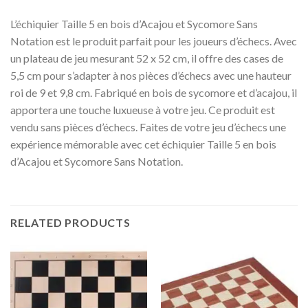
L’échiquier Taille 5 en bois d’Acajou et Sycomore Sans
Notation est le produit parfait pour les joueurs d’échecs. Avec
un plateau de jeu mesurant 52 x 52 cm, il offre des cases de
5,5 cm pour s’adapter à nos pièces d’échecs avec une hauteur
roi de 9 et 9,8 cm. Fabriqué en bois de sycomore et d’acajou, il
apportera une touche luxueuse à votre jeu. Ce produit est
vendu sans pièces d’échecs. Faites de votre jeu d’échecs une
expérience mémorable avec cet échiquier Taille 5 en bois
d’Acajou et Sycomore Sans Notation.
RELATED PRODUCTS