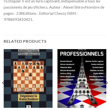
l’Echiquier II est un livre captivant, indispensable à tous les
passionnés de jeu d’échecs. Auteur : Alexei ShirovNombre de
pages : 238Editions : Editorial Chessy ISBN :
9788493410421.
RELATED PRODUCTS