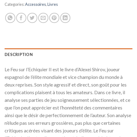
Categories:
Accessoires
,
Livres
DESCRIPTION
Le Feu sur l’Echiquier II est le livre d’Alexei Shirov, joueur
espagnol de l’élite mondiale et vice champion du monde à
deux reprises. Son style agressif et direct, son goût pour les
complications plaisent à tous les amateurs. Dans ce livre, il
analyse ses parties de jeu soigneusement sélectionnées, et ce
que l’on peut apprécier est l’honnêteté des commentaires
ainsi que le désir de perfectionnement de l’auteur. Son analyse
n’élude pas ses erreurs grossières, pas plus que certaines
critiques acérées visant des joueurs d’élite. Le Feu sur