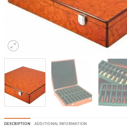
DESCRIPTION
ADDITIONAL INFORMATION