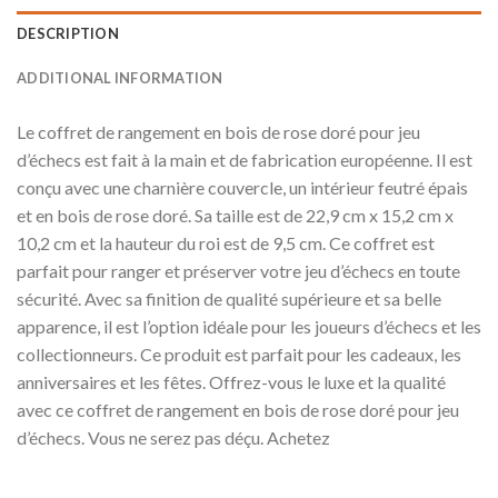
DESCRIPTION
ADDITIONAL INFORMATION
Le coffret de rangement en bois de rose doré pour jeu
d’échecs est fait à la main et de fabrication européenne. Il est
conçu avec une charnière couvercle, un intérieur feutré épais
et en bois de rose doré. Sa taille est de 22,9 cm x 15,2 cm x
10,2 cm et la hauteur du roi est de 9,5 cm. Ce coffret est
parfait pour ranger et préserver votre jeu d’échecs en toute
sécurité. Avec sa finition de qualité supérieure et sa belle
apparence, il est l’option idéale pour les joueurs d’échecs et les
collectionneurs. Ce produit est parfait pour les cadeaux, les
anniversaires et les fêtes. Offrez-vous le luxe et la qualité
avec ce coffret de rangement en bois de rose doré pour jeu
d’échecs. Vous ne serez pas déçu. Achetez