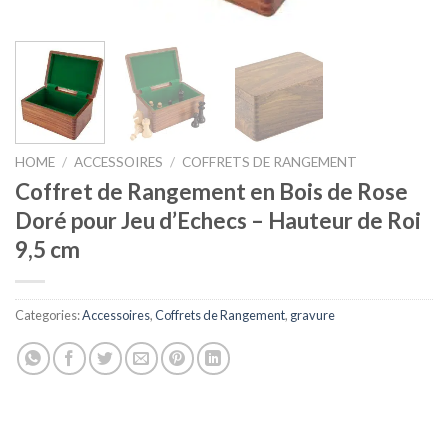
HOME
/
ACCESSOIRES
/
COFFRETS DE RANGEMENT
Coffret de Rangement en Bois de Rose
Doré pour Jeu d’Echecs – Hauteur de Roi
9,5 cm
Categories:
Accessoires
,
Coffrets de Rangement
,
gravure