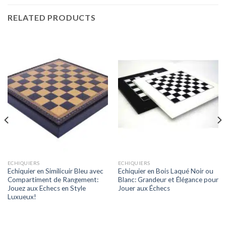
RELATED PRODUCTS
ECHIQUIERS
ECHIQUIERS
Echiquier en Similicuir Bleu avec
Echiquier en Bois Laqué Noir ou
Compartiment de Rangement:
Blanc: Grandeur et Élégance pour
Jouez aux Echecs en Style
Jouer aux Échecs
Luxueux!