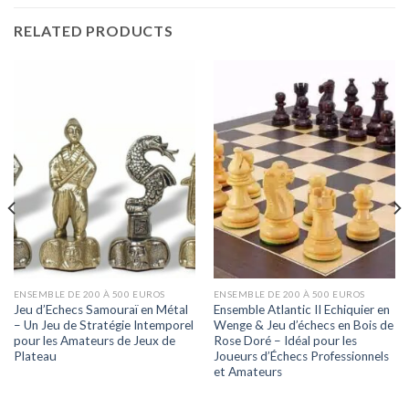
RELATED PRODUCTS
ENSEMBLE DE 200 À 500 EUROS
ENSEMBLE DE 200 À 500 EUROS
Jeu d’Echecs Samouraï en Métal
Ensemble Atlantic II Echiquier en
– Un Jeu de Stratégie Intemporel
Wenge & Jeu d’échecs en Bois de
pour les Amateurs de Jeux de
Rose Doré – Idéal pour les
Plateau
Joueurs d’Échecs Professionnels
et Amateurs