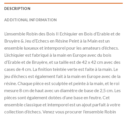
DESCRIPTION
ADDITIONAL INFORMATION
L’ensemble Robin des Bois II Echiquier en Bois d’Erable et de
Bruyère & Jeu d’Echecs en Résine Peint à la Main est un
ensemble luxueux et intemporel pour les amateurs d’échecs.
L’échiquier est fabriqué à la main en Europe avec du bois
d’Erable et de Bruyère, et sa taille est de 42 x 42 cm avec des
cases de 4 cm. La finition teintée verte est faite à la main. Le
jeu d’échecs est également fait à la main en Europe avec de la
résine. Chaque pièce est sculptée et peinte à la main, et le roi
mesure 8 cm de haut avec un diamètre de base de 2,5 cm. Les
pièces sont également dotées d’une base en feutre. Cet
ensemble classique et intemporel est un ajout parfait à votre
collection d’échecs. Venez vous procurer l’ensemble Robin