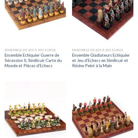
ENSEMBLE DE 200 À 500 EUROS
ENSEMBLE DE 200 À 500 EUROS
Ensemble Echiquier Guerre de
Ensemble Gladiateurs Echiquier
Sécession II, Similicuir Carte du
et Jeu d’Echecs en Similicuir et
Monde et Pièces d’Echecs
Résine Peint à la Main