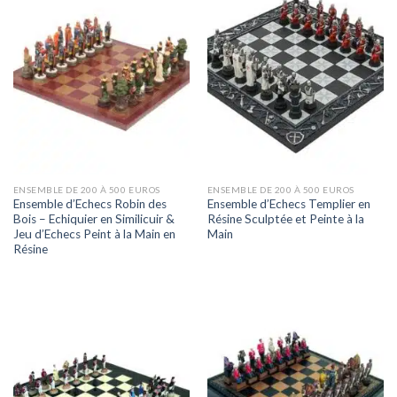
ENSEMBLE DE 200 À 500 EUROS
ENSEMBLE DE 200 À 500 EUROS
Ensemble d’Echecs Robin des
Ensemble d’Echecs Templier en
Bois – Echiquier en Similicuir &
Résine Sculptée et Peinte à la
Jeu d’Echecs Peint à la Main en
Main
Résine