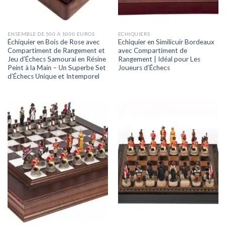
ENSEMBLE DE 500 À 1000 EUROS
ECHIQUIERS
Échiquier en Bois de Rose avec
Echiquier en Similicuir Bordeaux
Compartiment de Rangement et
avec Compartiment de
Jeu d’Échecs Samourai en Résine
Rangement | Idéal pour Les
Peint à la Main – Un Superbe Set
Joueurs d’Échecs
d’Échecs Unique et Intemporel