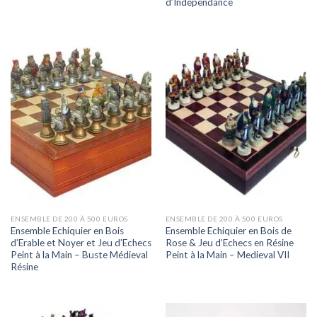
d’Indépendance
ENSEMBLE DE 200 À 500 EUROS
ENSEMBLE DE 200 À 500 EUROS
Ensemble Echiquier en Bois
Ensemble Echiquier en Bois de
d’Erable et Noyer et Jeu d’Echecs
Rose & Jeu d’Echecs en Résine
Peint à la Main – Buste Médieval
Peint à la Main – Medieval VII
Résine