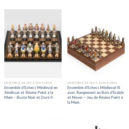
ENSEMBLE DE 200 À 500 EUROS
ENSEMBLE DE 500 À 1000 EUROS
Ensemble d’Echecs Médieval en
Ensemble d’Echecs Médieval III
Similicuir et Résine Peint à la
avec Rangement en Bois d’Erable
Main – Buste Noir et Doré II
et Noyer – Jeu de Résine Peint à
la Main