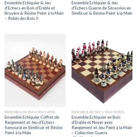
Ensemble Echiquier & Jeu
Ensemble Echiquier & Jeu
d’Echecs en Bois d’Erable et
d’Echecs Guerre de Sécession en
Bruyère & Résine Peint à la Main
Similicuir & Résine Peint à la Main
– Robin des Bois II
ENSEMBLE DE 200 À 500 EUROS
ENSEMBLE DE 500 À 1000 EUROS
Ensemble Echiquier Coffret de
Ensemble Echiquier en Bois
Rangement et Jeu d’Echecs
d’Erable et Noyer avec
Samourai en Similicuir et Résine
Rangement et Jeu Peint à la Main
Peint à la Main
– Collection Guerre