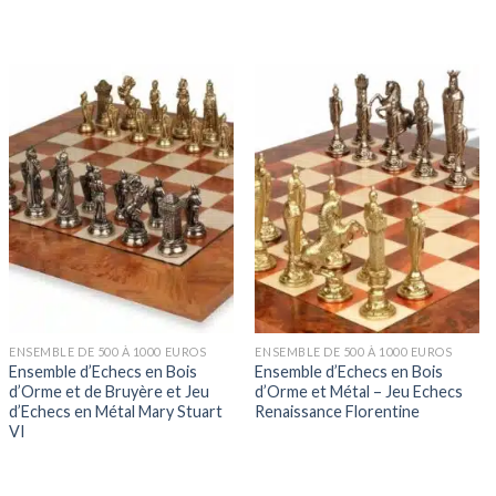
ENSEMBLE DE 500 À 1000 EUROS
ENSEMBLE DE 500 À 1000 EUROS
Ensemble d’Echecs en Bois
Ensemble d’Echecs en Bois
d’Orme et de Bruyère et Jeu
d’Orme et Métal – Jeu Echecs
d’Echecs en Métal Mary Stuart
Renaissance Florentine
VI