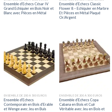
Ensemble d’Echecs César IV
Ensemble d’Echecs Classic
Grand Echiquier en Bois Noir et
Flower 8 – Echiquier en Marbre
Blanc avec Pièces en Métal
Et Pièces en Métal Plaqué
Or/Argent
ENSEMBLE DE 200 À 500 EUROS
ENSEMBLE DE 200 À 500 EUROS
Ensemble d’Echecs
Ensemble d’Echecs Copa
Contemporain en Bois d’Erable
Cabana en Bois et Cuir
et Wenge avec Jeu en Buis
Véritable avec Jeu en Bois et