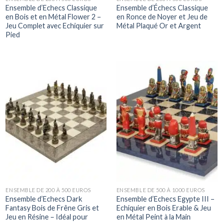
Ensemble d’Echecs Classique
Ensemble d’Échecs Classique
en Bois et en Métal Flower 2 –
en Ronce de Noyer et Jeu de
Jeu Complet avec Echiquier sur
Métal Plaqué Or et Argent
Pied
ENSEMBLE DE 200 À 500 EUROS
ENSEMBLE DE 500 À 1000 EUROS
Ensemble d’Echecs Dark
Ensemble d’Echecs Egypte III –
Fantasy Bois de Frêne Gris et
Echiquier en Bois Erable & Jeu
Jeu en Résine – Idéal pour
en Métal Peint à la Main