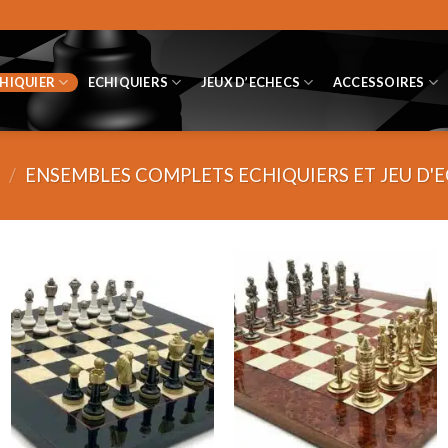
CHIQUIER
ECHIQUIERS
JEUX D’ECHECS
ACCESSOIRES
/
ENSEMBLES COMPLETS ECHIQUIERS ET JEU D'