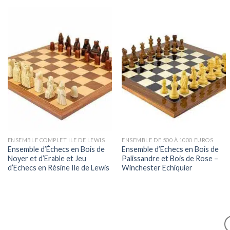
ENSEMBLE COMPLET ILE DE LEWIS
ENSEMBLE DE 500 À 1000 EUROS
Ensemble d’Échecs en Bois de
Ensemble d’Echecs en Bois de
Noyer et d’Erable et Jeu
Palissandre et Bois de Rose –
d’Echecs en Résine Ile de Lewis
Winchester Echiquier