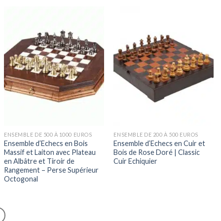
ENSEMBLE DE 500 À 1000 EUROS
ENSEMBLE DE 200 À 500 EUROS
Ensemble d’Echecs en Bois
Ensemble d’Echecs en Cuir et
Massif et Laiton avec Plateau
Bois de Rose Doré | Classic
en Albâtre et Tiroir de
Cuir Echiquier
Rangement – Perse Supérieur
Octogonal