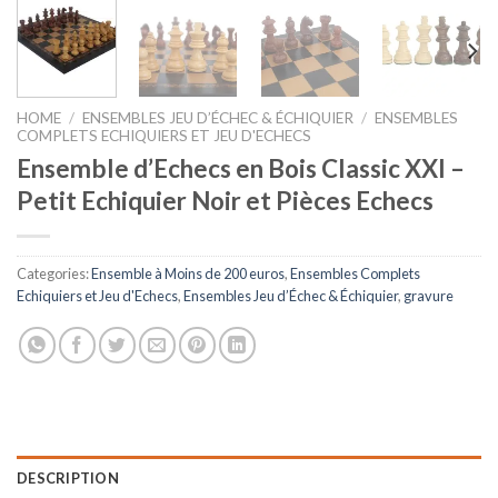
HOME
/
ENSEMBLES JEU D’ÉCHEC & ÉCHIQUIER
/
ENSEMBLES
COMPLETS ECHIQUIERS ET JEU D'ECHECS
Ensemble d’Echecs en Bois Classic XXI –
Petit Echiquier Noir et Pièces Echecs
Categories:
Ensemble à Moins de 200 euros
,
Ensembles Complets
Echiquiers et Jeu d'Echecs
,
Ensembles Jeu d’Échec & Échiquier
,
gravure
DESCRIPTION