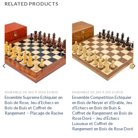
RELATED PRODUCTS
ENSEMBLE DE 500 À 1000 EUROS
ENSEMBLE DE 200 À 500 EUROS
Ensemble Supreme Echiquier en
Ensemble Competition Echiquier
Bois de Rose, Jeu d’Echecs en
en Bois de Noyer et d’Erable, Jeu
Bois de Buis et Coffret de
d’Echecs en Bois de Buis &
Rangement – Placage de Racine
Coffret de Rangement en Bois de
Rose Doré – Jeu d’Échecs
Luxueux et Coffret de
Rangement en Bois de Rose Doré