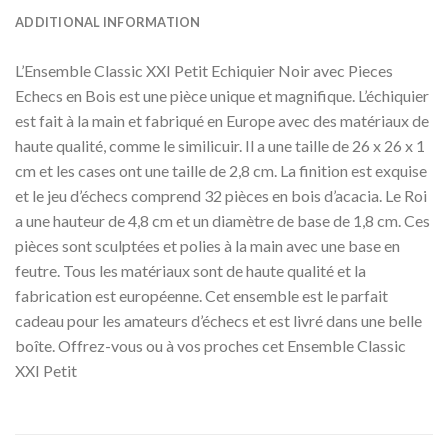
ADDITIONAL INFORMATION
L’Ensemble Classic XXI Petit Echiquier Noir avec Pieces
Echecs en Bois est une pièce unique et magnifique. L’échiquier
est fait à la main et fabriqué en Europe avec des matériaux de
haute qualité, comme le similicuir. Il a une taille de 26 x 26 x 1
cm et les cases ont une taille de 2,8 cm. La finition est exquise
et le jeu d’échecs comprend 32 pièces en bois d’acacia. Le Roi
a une hauteur de 4,8 cm et un diamètre de base de 1,8 cm. Ces
pièces sont sculptées et polies à la main avec une base en
feutre. Tous les matériaux sont de haute qualité et la
fabrication est européenne. Cet ensemble est le parfait
cadeau pour les amateurs d’échecs et est livré dans une belle
boîte. Offrez-vous ou à vos proches cet Ensemble Classic
XXI Petit