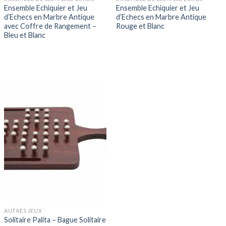
Ensemble Echiquier et Jeu
Ensemble Echiquier et Jeu
d’Echecs en Marbre Antique
d’Echecs en Marbre Antique
avec Coffre de Rangement –
Rouge et Blanc
Bleu et Blanc
AUTRES JEUX
Solitaire Palita – Bague Solitaire