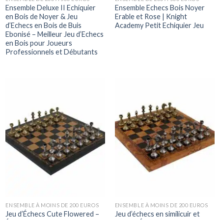
Ensemble Deluxe II Echiquier
Ensemble Echecs Bois Noyer
en Bois de Noyer & Jeu
Erable et Rose | Knight
d’Echecs en Bois de Buis
Academy Petit Echiquier Jeu
Ebonisé – Meilleur Jeu d’Echecs
en Bois pour Joueurs
Professionnels et Débutants
ENSEMBLE À MOINS DE 200 EUROS
ENSEMBLE À MOINS DE 200 EUROS
Jeu d’Échecs Cute Flowered –
Jeu d’échecs en similicuir et