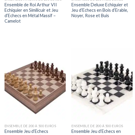
Ensemble de Roi Arthur VII
Ensemble Deluxe Echiquier et
Echiquier en Similicuir et Jeu
Jeu d’Echecs en Bois d’Erable,
d’Echecs en Métal Massif –
Noyer, Rose et Buis
Camelot
ENSEMBLE DE 200 À 500 EUROS
ENSEMBLE DE 200 À 500 EUROS
Ensemble Jeu d’Echecs
Ensemble Jeu d’Echecs en