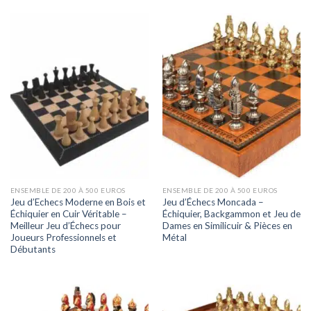
ENSEMBLE DE 200 À 500 EUROS
ENSEMBLE DE 200 À 500 EUROS
Jeu d’Echecs Moderne en Bois et
Jeu d’Échecs Moncada –
Échiquier en Cuir Véritable –
Échiquier, Backgammon et Jeu de
Meilleur Jeu d’Échecs pour
Dames en Similicuir & Pièces en
Joueurs Professionnels et
Métal
Débutants