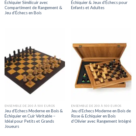
Échiquier Similicuir avec
Échiquier & Jeux d’Échecs pour
Compartiment de Rangement &
Enfants et Adultes
Jeu d’Échecs en Bois
ENSEMBLE DE 200 À 500 EUROS
ENSEMBLE DE 200 À 500 EUROS
Jeu d’Echecs Moderne en Bois &
Jeu d’Echecs Moderne en Bois de
Échiquier en Cuir Véritable –
Rose & Echiquier en Bois
Idéal pour Petits et Grands
d’Olivier avec Rangement Intégré
Joueurs