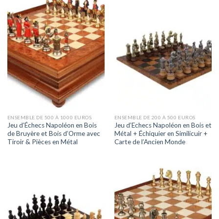
ENSEMBLE DE 500 À 1000 EUROS
ENSEMBLE DE 200 À 500 EUROS
Jeu d’Échecs Napoléon en Bois
Jeu d’Echecs Napoléon en Bois et
de Bruyère et Bois d’Orme avec
Métal + Échiquier en Similicuir +
Tiroir & Pièces en Métal
Carte de l’Ancien Monde