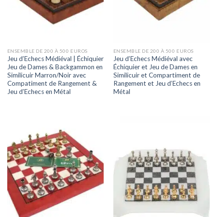
ENSEMBLE DE 200 À 500 EUROS
ENSEMBLE DE 200 À 500 EUROS
Jeu d’Echecs Médiéval | Échiquier
Jeu d’Echecs Médiéval avec
Jeu de Dames & Backgammon en
Échiquier et Jeu de Dames en
Similicuir Marron/Noir avec
Similicuir et Compartiment de
Compatiment de Rangement &
Rangement et Jeu d’Echecs en
Jeu d’Echecs en Métal
Métal