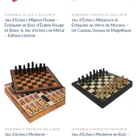
ENSEMBLE DE 200 À 500 EUROS
ENSEMBLE À MOINS DE 200 EUROS
Jeu d’Echecs Mignon Flower –
Jeu d’Échecs Miniature et
Échiquier en Bois d’Érable Rouge
Échiquier en Verre de Murano –
et Blanc & Jeu d’échecs en Métal
Un Cadeau Unique et Magnifique
– Édition Limitée
ENSEMBLE À MOINS DE 200 EUROS
ENSEMBLE À MOINS DE 200 EUROS
Jeu d’échecs Moderne –
Jeu d’Echecs Moderne en Bois –