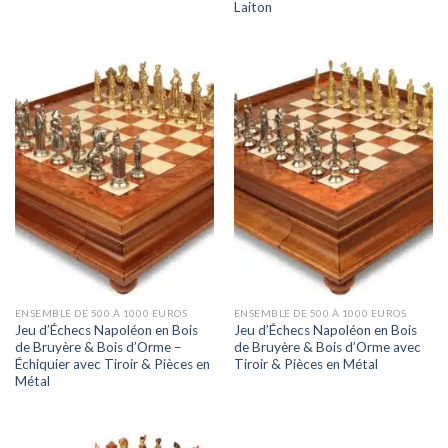
Laiton
ENSEMBLE DE 500 À 1000 EUROS
ENSEMBLE DE 500 À 1000 EUROS
Jeu d’Échecs Napoléon en Bois
Jeu d’Échecs Napoléon en Bois
de Bruyère & Bois d’Orme –
de Bruyère & Bois d’Orme avec
Échiquier avec Tiroir & Pièces en
Tiroir & Pièces en Métal
Métal