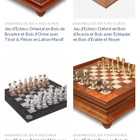
ENSEMBLE DE 500 À 1000 EUROS
ENSEMBLE DE 200 À 500 EUROS
Jeu d’Échecs Oriental en Bois de
Jeu d’Echecs Oxford en Bois
Bruyère et Bois d’Orme avec
d’Acacia et Buis avec Échiquier
Tiroir & Pièces en Laiton Massif
en Bois d’Érable et Noyer
ENSEMBLE DE 200 À 500 EUROS
ENSEMBLE DE 500 À 1000 EUROS