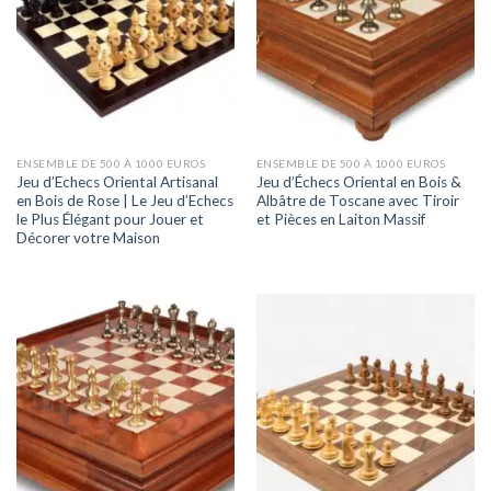
ENSEMBLE DE 500 À 1000 EUROS
ENSEMBLE DE 500 À 1000 EUROS
Jeu d’Echecs Oriental Artisanal
Jeu d’Échecs Oriental en Bois &
en Bois de Rose | Le Jeu d’Echecs
Albâtre de Toscane avec Tiroir
le Plus Élégant pour Jouer et
et Pièces en Laiton Massif
Décorer votre Maison