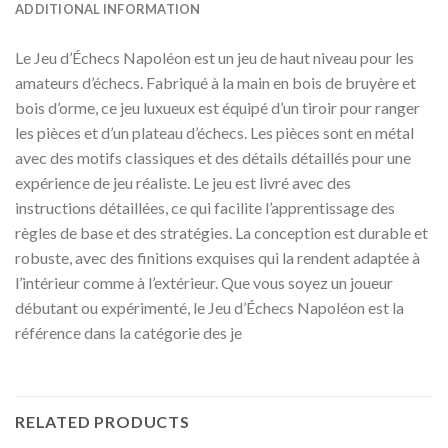
ADDITIONAL INFORMATION
Le Jeu d’Échecs Napoléon est un jeu de haut niveau pour les
amateurs d’échecs. Fabriqué à la main en bois de bruyère et
bois d’orme, ce jeu luxueux est équipé d’un tiroir pour ranger
les pièces et d’un plateau d’échecs. Les pièces sont en métal
avec des motifs classiques et des détails détaillés pour une
expérience de jeu réaliste. Le jeu est livré avec des
instructions détaillées, ce qui facilite l’apprentissage des
règles de base et des stratégies. La conception est durable et
robuste, avec des finitions exquises qui la rendent adaptée à
l’intérieur comme à l’extérieur. Que vous soyez un joueur
débutant ou expérimenté, le Jeu d’Échecs Napoléon est la
référence dans la catégorie des je
RELATED PRODUCTS