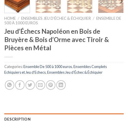
HOME
/
ENSEMBLES JEU D’ÉCHEC & ÉCHIQUIER
/
ENSEMBLE DE
500 À 1000 EUROS
Jeu d’Échecs Napoléon en Bois de
Bruyère & Bois d’Orme avec Tiroir &
Pièces en Métal
Categories:
Ensemble De 500 à 1000 euros
,
Ensembles Complets
Echiquiers et Jeu d'Echecs
,
Ensembles Jeu d’Échec & Échiquier
DESCRIPTION