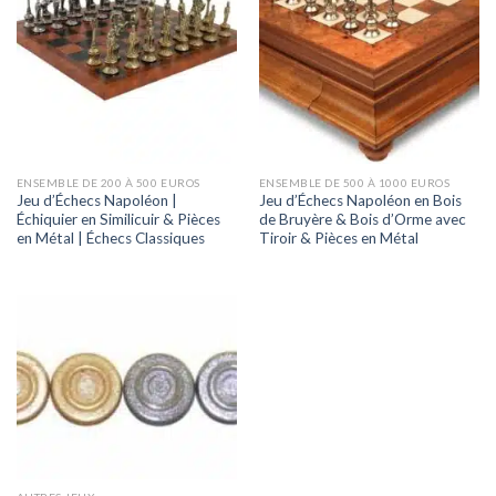
ENSEMBLE DE 200 À 500 EUROS
ENSEMBLE DE 500 À 1000 EUROS
Jeu d’Échecs Napoléon |
Jeu d’Échecs Napoléon en Bois
Échiquier en Similicuir & Pièces
de Bruyère & Bois d’Orme avec
en Métal | Échecs Classiques
Tiroir & Pièces en Métal