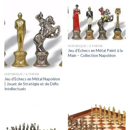
HISTORIQUE / A THÈME
Jeu d’Echecs en Métal Peint à la
Main – Collection Napoléon
HISTORIQUE / A THÈME
Jeu d’Echecs en Métal Napoléon
| Jouet de Stratégie et de Défis
Intellectuels