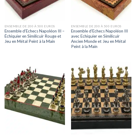
ENSEMBLE DE 200 À 500 EUROS
ENSEMBLE DE 200 À 500 EUROS
Ensemble d’Echecs Napoléon III –
Ensemble d’Echecs Napoléon III
Échiquier en Similicuir Rouge et
avec Echiquier en Similicuir
Jeu en Métal Peint à la Main
Ancien Monde et Jeu en Métal
Peint à la Main