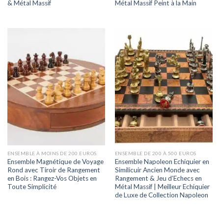
& Métal Massif
Métal Massif Peint à la Main
ENSEMBLE À MOINS DE 200 EUROS
ENSEMBLE DE 200 À 500 EUROS
Ensemble Magnétique de Voyage
Ensemble Napoleon Echiquier en
Rond avec Tiroir de Rangement
Similicuir Ancien Monde avec
en Bois : Rangez-Vos Objets en
Rangement & Jeu d’Echecs en
Toute Simplicité
Métal Massif | Meilleur Echiquier
de Luxe de Collection Napoleon