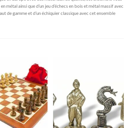
 en métal ainsi que d’un jeu d’échecs en bois et métal massif avec
s haut de gamme et d’un échiquier classique avec cet ensemble