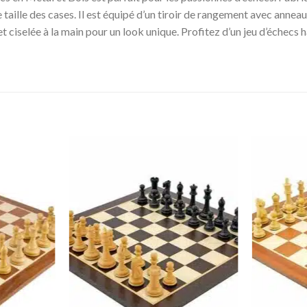
 taille des cases. Il est équipé d’un tiroir de rangement avec anneau
et ciselée à la main pour un look unique. Profitez d’un jeu d’échec