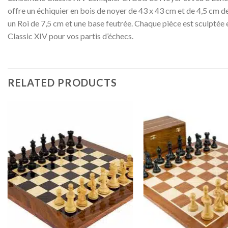
offre un échiquier en bois de noyer de 43 x 43 cm et de 4,5 cm de
un Roi de 7,5 cm et une base feutrée. Chaque pièce est sculptée 
Classic XIV pour vos partis d’échecs.
RELATED PRODUCTS